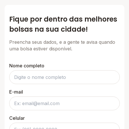
Fique por dentro das melhores
bolsas na sua cidade!
Preencha seus dados, e a gente te avisa quando
uma bolsa estiver disponível.
Nome completo
E-mail
Celular