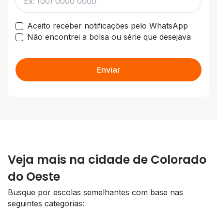
Aceito receber notificações pelo WhatsApp
Não encontrei a bolsa ou série que desejava
Enviar
Veja mais na cidade de Colorado
do Oeste
Busque por escolas semelhantes com base nas
seguintes categorias: