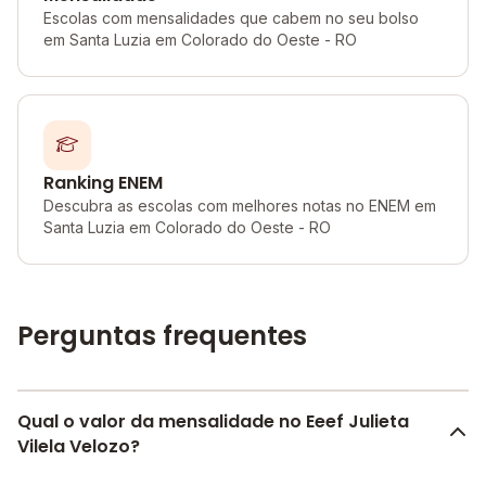
Escolas com mensalidades que cabem no seu bolso
em Santa Luzia em Colorado do Oeste - RO
Ranking ENEM
Descubra as escolas com melhores notas no ENEM em
Santa Luzia em Colorado do Oeste - RO
Perguntas frequentes
Qual o valor da mensalidade no Eeef Julieta
Vilela Velozo?