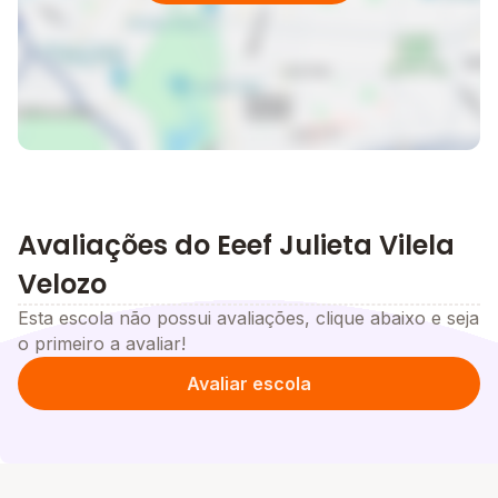
Avaliações do Eeef Julieta Vilela
Velozo
Esta escola não possui avaliações, clique abaixo e seja
o primeiro a avaliar!
Avaliar escola