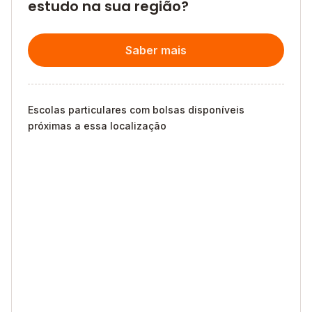
estudo na sua região?
Saber mais
Escolas particulares com bolsas disponíveis
próximas a essa localização