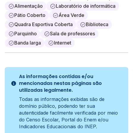
Alimentação
Laboratório de informática
Pátio Coberto
Área Verde
Quadra Esportiva Coberta
Biblioteca
Parquinho
Sala de professores
Banda larga
Internet
As informações contidas e/ou
mencionadas nestas páginas são
utilizadas legalmente.
Todas as informações exibidas são de
domínio público, podendo ter sua
autenticidade facilmente verificada por meio
do Censo Escolar, Portal do Enem e/ou
Indicadores Educacionais do INEP.