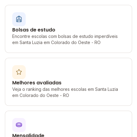
Bolsas de estudo
Encontre escolas com bolsas de estudo imperdíveis
em Santa Luzia em Colorado do Oeste - RO
Melhores avaliadas
Veja o ranking das melhores escolas em Santa Luzia
em Colorado do Oeste - RO
Mensalidade