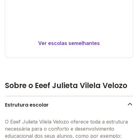
Ver escolas semelhantes
Sobre o Eeef Julieta Vilela Velozo
Estrutura escolar
O Eeef Julieta Vilela Velozo oferece toda a estrutura
necessária para o conforto e desenvolvimento
educacional dos seus alunos, como por exemplo: