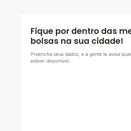
Fique por dentro das m
bolsas na sua cidade!
Preencha seus dados, e a gente te avisa qu
estiver disponível.