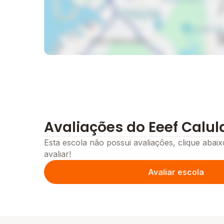
Avaliações do Eeef Calula
Esta escola não possui avaliações, clique abaix
avaliar!
Avaliar escola