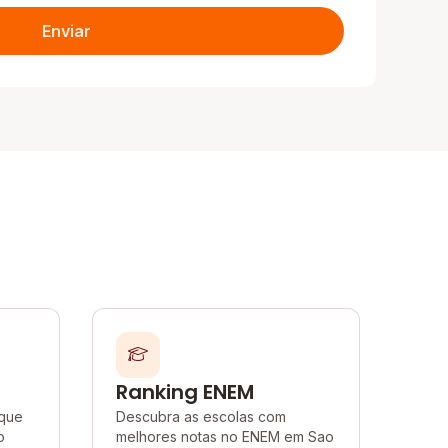
Enviar
Ranking ENEM
 que
Descubra as escolas com
o
melhores notas no ENEM em Sao