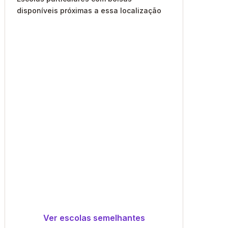
disponíveis próximas a essa localização
Ver escolas semelhantes