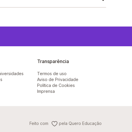
Transparência
niversidades
Termos de uso
ês
Aviso de Privacidade
Política de Cookies
Imprensa
Feito com
pela Quero Educação