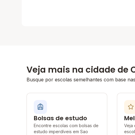
Veja mais na cidade de 
Busque por escolas semelhantes com base nas 
Bolsas de estudo
Mel
Encontre escolas com bolsas de
Veja 
estudo imperdíveis em Sao
esco