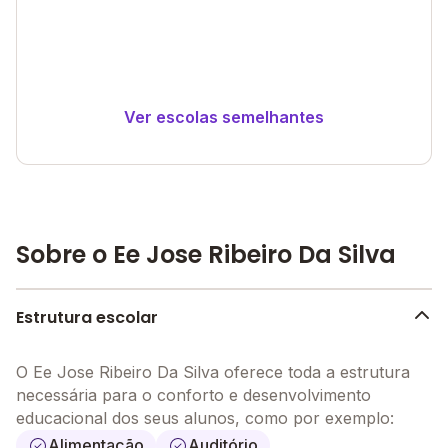
Ver escolas semelhantes
Sobre o Ee Jose Ribeiro Da Silva
Estrutura escolar
O Ee Jose Ribeiro Da Silva oferece toda a estrutura
necessária para o conforto e desenvolvimento
educacional dos seus alunos, como por exemplo:
Alimentação
Auditório