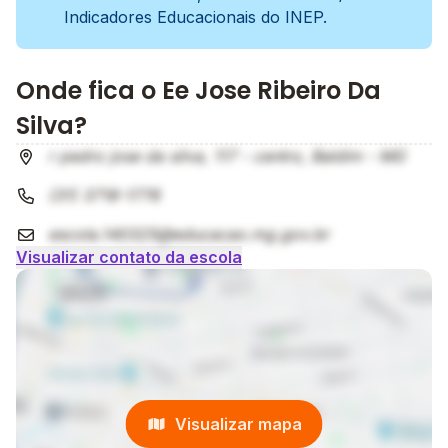
Indicadores Educacionais do INEP.
Onde fica o Ee Jose Ribeiro Da
Silva?
r pedro jose da silva, 117 - centro, Baldim - MG
(31) 3718-1776
escola.140325@educacao.mg.gov.br
Visualizar contato da escola
Visualizar mapa