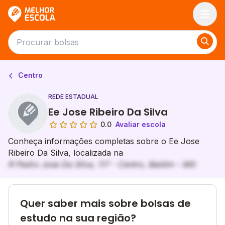
Melhor Escola
Centro
REDE ESTADUAL
Ee Jose Ribeiro Da Silva
0.0
Avaliar escola
Conheça informações completas sobre o Ee Jose
Ribeiro Da Silva, localizada na
R Pedro Jose Da Silva, 117 - Centro, Baldim - MG
Quer saber mais sobre bolsas de
estudo na sua região?