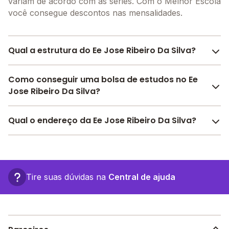
variam de acordo com as séries. Com o Melhor Escola
você consegue descontos nas mensalidades.
Qual a estrutura do Ee Jose Ribeiro Da Silva?
O Ee Jose Ribeiro Da Silva oferece toda a estrutura
Como conseguir uma bolsa de estudos no Ee
necessária para o conforto e desenvolvimento
Jose Ribeiro Da Silva?
educacional dos seus alunos, contendo: Alimentação,
Auditório, Laboratório de informática, Pátio Coberto,
Pesquise bolsas disponíveis no Melhor Escola e
Qual o endereço da Ee Jose Ribeiro Da Silva?
Área Verde, Quadra Esportiva Coberta, Biblioteca,
encontre o melhor desconto para você.
Refeitório, Laboratório de ciências, Sala de
O Ee Jose Ribeiro Da Silva fica em: r pedro jose da
professores, Pátio Descoberto, Banda larga, Internet,
silva, 117 - Baldim - MG.
entre outras estruturas.
Tire suas dúvidas na
Central de ajuda