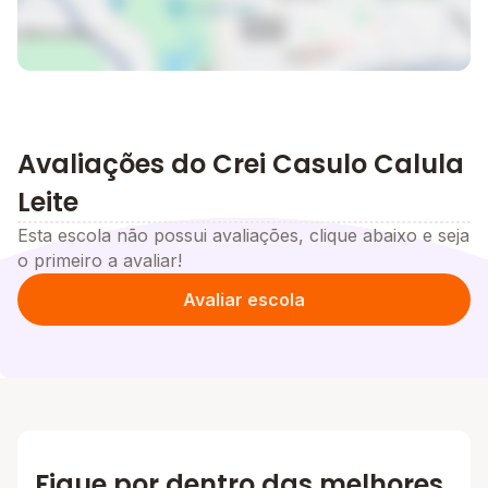
Avaliações do Crei Casulo Calula
Leite
Esta escola não possui avaliações, clique abaixo e seja
o primeiro a avaliar!
Avaliar escola
Fique por dentro das melhores