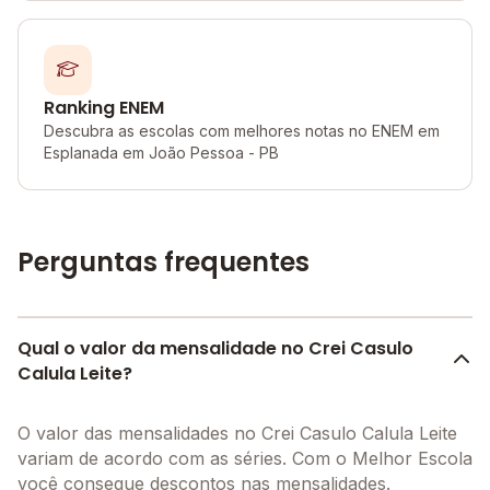
Ranking ENEM
Descubra as escolas com melhores notas no ENEM em
Esplanada em João Pessoa - PB
Perguntas frequentes
Qual o valor da mensalidade no Crei Casulo
Calula Leite?
O valor das mensalidades no Crei Casulo Calula Leite
variam de acordo com as séries. Com o Melhor Escola
você consegue descontos nas mensalidades.