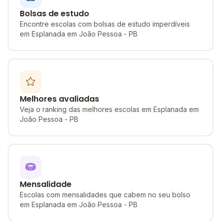
Bolsas de estudo
Encontre escolas com bolsas de estudo imperdíveis
em Esplanada em João Pessoa - PB
Melhores avaliadas
Veja o ranking das melhores escolas em Esplanada em
João Pessoa - PB
Mensalidade
Escolas com mensalidades que cabem no seu bolso
em Esplanada em João Pessoa - PB