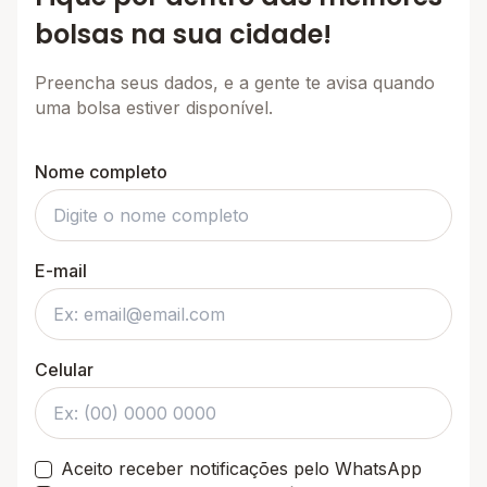
bolsas na sua cidade!
Preencha seus dados, e a gente te avisa quando
uma bolsa estiver disponível.
Nome completo
E-mail
Celular
Aceito receber notificações pelo WhatsApp