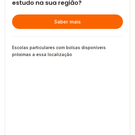
estudo na sua região?
Saber mais
Escolas particulares com bolsas disponíveis
próximas a essa localização