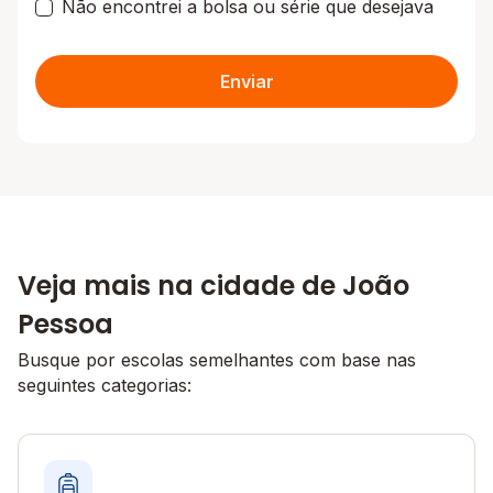
Não encontrei a bolsa ou série que desejava
Enviar
Veja mais na cidade de João
Pessoa
Busque por escolas semelhantes com base nas
seguintes categorias: