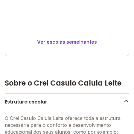
Ver escolas semelhantes
Sobre o Crei Casulo Calula Leite
Estrutura escolar
O Crei Casulo Calula Leite oferece toda a estrutura
necessária para o conforto e desenvolvimento
educacional dos seus alunos, como por exemplo: