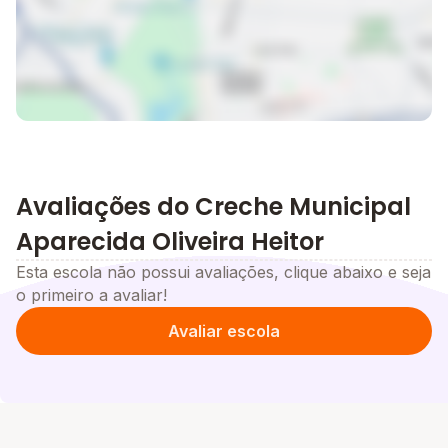
Avaliações do Creche Municipal
Aparecida Oliveira Heitor
Esta escola não possui avaliações, clique abaixo e seja
o primeiro a avaliar!
Avaliar escola