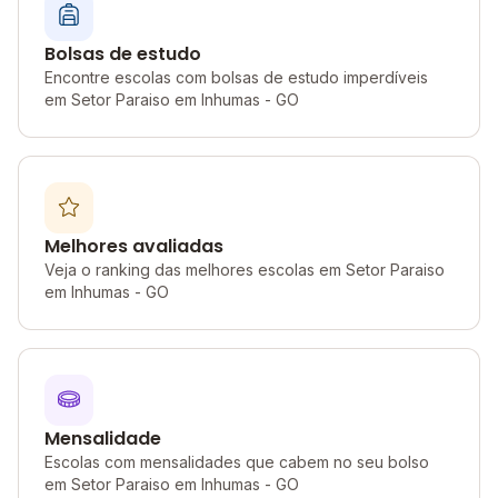
Bolsas de estudo
Encontre escolas com bolsas de estudo imperdíveis
em Setor Paraiso em Inhumas - GO
Melhores avaliadas
Veja o ranking das melhores escolas em Setor Paraiso
em Inhumas - GO
Mensalidade
Escolas com mensalidades que cabem no seu bolso
em Setor Paraiso em Inhumas - GO