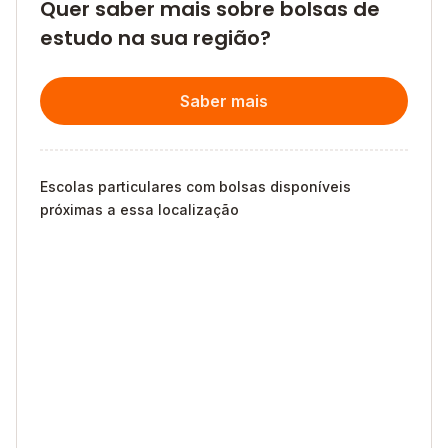
Quer saber mais sobre bolsas de
estudo na sua região?
Saber mais
Escolas particulares com bolsas disponíveis
próximas a essa localização