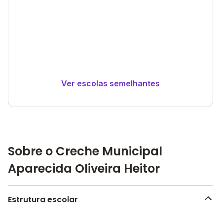
Ver escolas semelhantes
Sobre o Creche Municipal
Aparecida Oliveira Heitor
Estrutura escolar