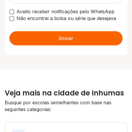
Aceito receber notificações pelo WhatsApp
Não encontrei a bolsa ou série que desejava
Enviar
Veja mais na cidade de Inhumas
Busque por escolas semelhantes com base nas
seguintes categorias: