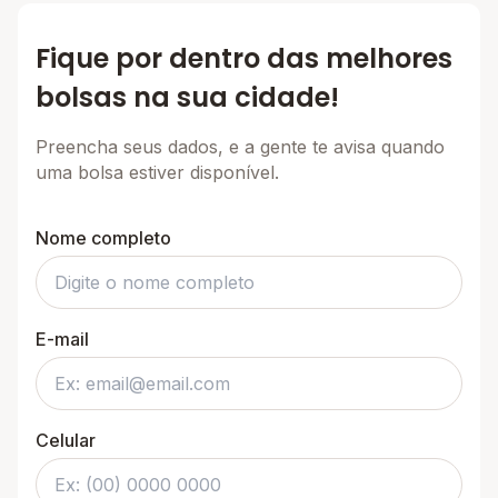
Fique por dentro das melhores
bolsas na sua cidade!
Preencha seus dados, e a gente te avisa quando
uma bolsa estiver disponível.
Nome completo
E-mail
Celular