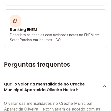
Ranking ENEM
Descubra as escolas com melhores notas no ENEM em
Setor Paraiso em Inhumas - GO
Perguntas frequentes
Qual o valor da mensalidade no Creche
Municipal Aparecida Oliveira Heitor?
O valor das mensalidades no Creche Municipal
Aparecida Oliveira Heitor variam de acordo com as