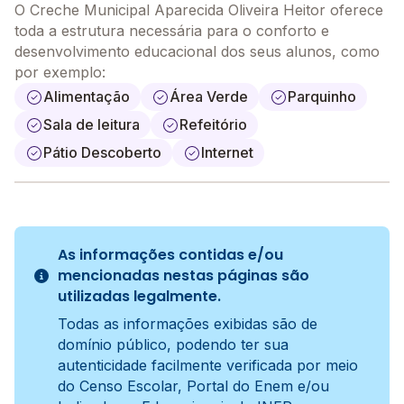
O Creche Municipal Aparecida Oliveira Heitor oferece
toda a estrutura necessária para o conforto e
desenvolvimento educacional dos seus alunos, como
por exemplo:
Alimentação
Área Verde
Parquinho
Sala de leitura
Refeitório
Pátio Descoberto
Internet
As informações contidas e/ou
mencionadas nestas páginas são
utilizadas legalmente.
Todas as informações exibidas são de
domínio público, podendo ter sua
autenticidade facilmente verificada por meio
do Censo Escolar, Portal do Enem e/ou