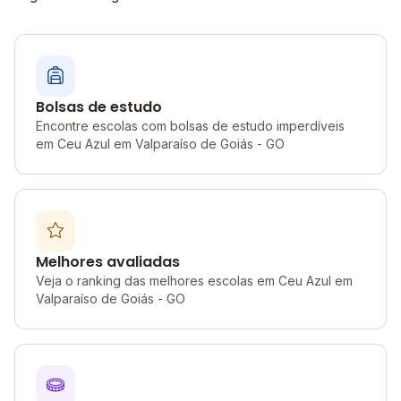
Bolsas de estudo
Encontre escolas com bolsas de estudo imperdíveis
em Ceu Azul em Valparaíso de Goiás - GO
Melhores avaliadas
Veja o ranking das melhores escolas em Ceu Azul em
Valparaíso de Goiás - GO