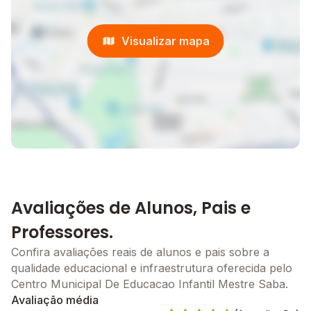
Visualizar mapa
Avaliações de Alunos, Pais e
Professores.
Confira avaliações reais de alunos e pais sobre a
qualidade educacional e infraestrutura oferecida pelo
Centro Municipal De Educacao Infantil Mestre Saba.
Avaliação média