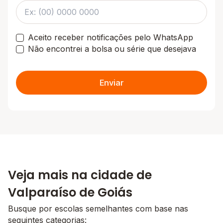
Aceito receber notificações pelo WhatsApp
Não encontrei a bolsa ou série que desejava
Enviar
Veja mais na cidade de
Valparaíso de Goiás
Busque por escolas semelhantes com base nas
seguintes categorias: