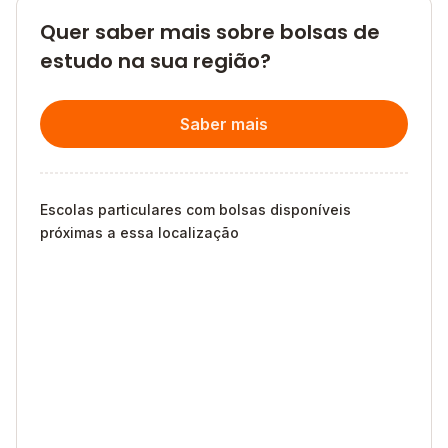
Quer saber mais sobre bolsas de
estudo na sua região?
Saber mais
Escolas particulares com bolsas disponíveis
próximas a essa localização