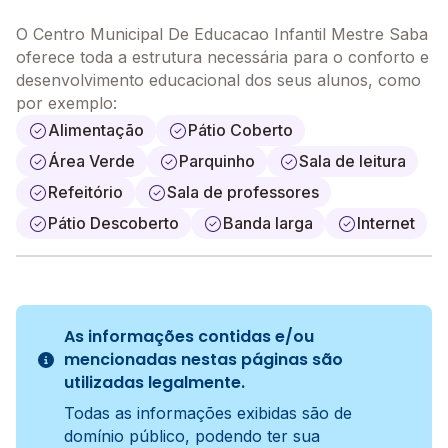
O Centro Municipal De Educacao Infantil Mestre Saba
oferece toda a estrutura necessária para o conforto e
desenvolvimento educacional dos seus alunos, como
por exemplo:
Alimentação
Pátio Coberto
Área Verde
Parquinho
Sala de leitura
Refeitório
Sala de professores
Pátio Descoberto
Banda larga
Internet
As informações contidas e/ou
mencionadas nestas páginas são
utilizadas legalmente.
Todas as informações exibidas são de
domínio público, podendo ter sua