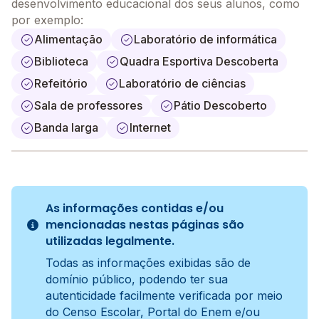
desenvolvimento educacional dos seus alunos, como
por exemplo:
Alimentação
Laboratório de informática
Biblioteca
Quadra Esportiva Descoberta
Refeitório
Laboratório de ciências
Sala de professores
Pátio Descoberto
Banda larga
Internet
As informações contidas e/ou
mencionadas nestas páginas são
utilizadas legalmente.
Todas as informações exibidas são de
domínio público, podendo ter sua
autenticidade facilmente verificada por meio
do Censo Escolar, Portal do Enem e/ou