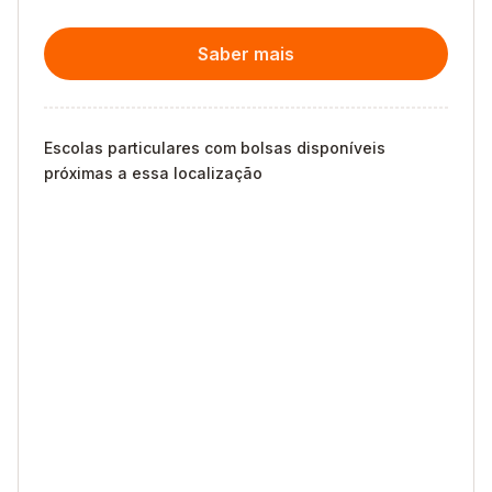
Saber mais
Escolas particulares com bolsas disponíveis
próximas a essa localização