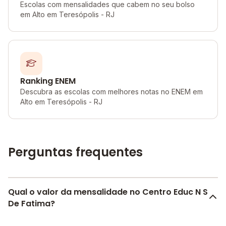
Escolas com mensalidades que cabem no seu bolso
em Alto em Teresópolis - RJ
Ranking ENEM
Descubra as escolas com melhores notas no ENEM em
Alto em Teresópolis - RJ
Perguntas frequentes
Qual o valor da mensalidade no Centro Educ N S
De Fatima?