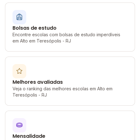
Bolsas de estudo
Encontre escolas com bolsas de estudo imperdíveis
em Alto em Teresópolis - RJ
Melhores avaliadas
Veja o ranking das melhores escolas em Alto em
Teresópolis - RJ
Mensalidade