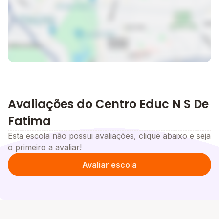
Avaliações do Centro Educ N S De
Fatima
Esta escola não possui avaliações, clique abaixo e seja
o primeiro a avaliar!
Avaliar escola