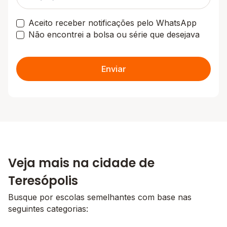
Aceito receber notificações pelo WhatsApp
Não encontrei a bolsa ou série que desejava
Enviar
Veja mais na cidade de
Teresópolis
Busque por escolas semelhantes com base nas
seguintes categorias: