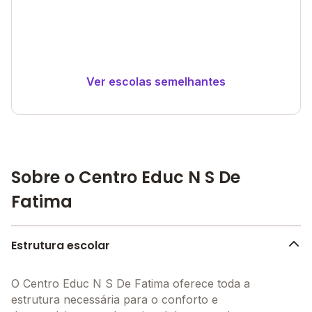
Ver escolas semelhantes
Sobre o Centro Educ N S De
Fatima
Estrutura escolar
O Centro Educ N S De Fatima oferece toda a
estrutura necessária para o conforto e