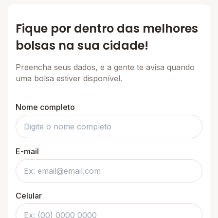
Fique por dentro das melhores
bolsas na sua cidade!
Preencha seus dados, e a gente te avisa quando
uma bolsa estiver disponível.
Nome completo
E-mail
Celular