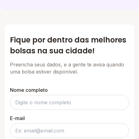
Fique por dentro das melhores
bolsas na sua cidade!
Preencha seus dados, e a gente te avisa quando
uma bolsa estiver disponível.
Nome completo
E-mail