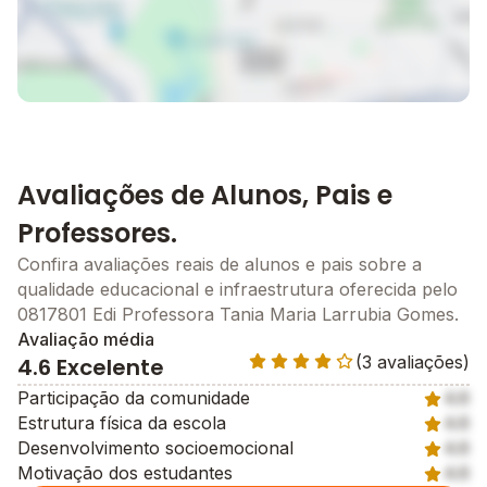
Avaliações de Alunos, Pais e
Professores.
Confira avaliações reais de alunos e pais sobre a
qualidade educacional e infraestrutura oferecida pelo
0817801 Edi Professora Tania Maria Larrubia Gomes.
Avaliação média
(3 avaliações)
4.6 Excelente
Participação da comunidade
4.6
Estrutura física da escola
4.6
Desenvolvimento socioemocional
4.6
Motivação dos estudantes
4.6