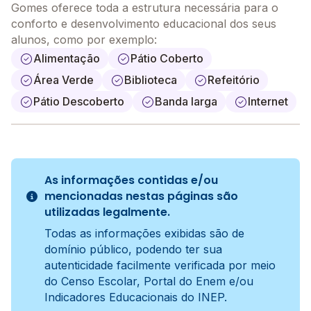
Gomes oferece toda a estrutura necessária para o
conforto e desenvolvimento educacional dos seus
alunos, como por exemplo:
Alimentação
Pátio Coberto
Área Verde
Biblioteca
Refeitório
Pátio Descoberto
Banda larga
Internet
As informações contidas e/ou
mencionadas nestas páginas são
utilizadas legalmente.
Todas as informações exibidas são de
domínio público, podendo ter sua
autenticidade facilmente verificada por meio
do Censo Escolar, Portal do Enem e/ou
Indicadores Educacionais do INEP.