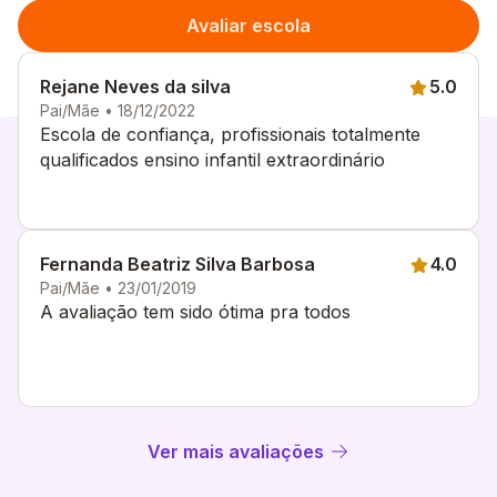
Avaliar escola
Rejane Neves da silva
5.0
Pai/Mãe • 18/12/2022
Escola de confiança, profissionais totalmente
qualificados ensino infantil extraordinário
Fernanda Beatriz Silva Barbosa
4.0
Pai/Mãe • 23/01/2019
A avaliação tem sido ótima pra todos
Ver mais avaliações