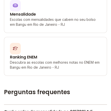
Mensalidade
Escolas com mensalidades que cabem no seu bolso
em Bangu em Rio de Janeiro - RJ
Ranking ENEM
Descubra as escolas com melhores notas no ENEM em
Bangu em Rio de Janeiro - RJ
Perguntas frequentes