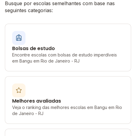
Busque por escolas semelhantes com base nas
seguintes categorias:
Bolsas de estudo
Encontre escolas com bolsas de estudo imperdíveis
em Bangu em Rio de Janeiro - RJ
Melhores avaliadas
Veja o ranking das melhores escolas em Bangu em Rio
de Janeiro - RJ