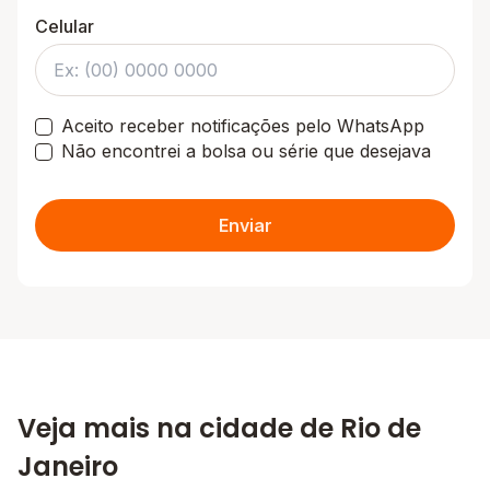
Celular
Aceito receber notificações pelo WhatsApp
Não encontrei a bolsa ou série que desejava
Enviar
Veja mais na cidade de Rio de
Janeiro