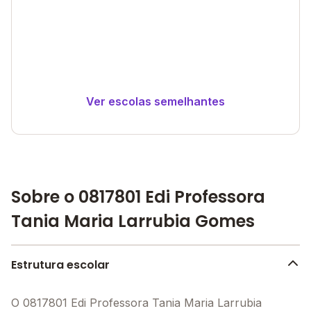
Ver escolas semelhantes
Sobre o 0817801 Edi Professora
Tania Maria Larrubia Gomes
Estrutura escolar
O 0817801 Edi Professora Tania Maria Larrubia