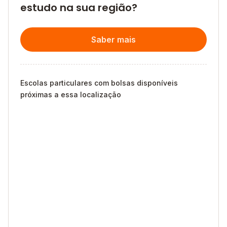
estudo na sua região?
Saber mais
Escolas particulares com bolsas disponíveis
próximas a essa localização