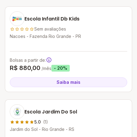
Escola Infantil Db Kids
Sem avaliações
Nacoes - Fazenda Rio Grande - PR
Bolsas a partir de:
R$ 880,00
- 20%
/mês
Saiba mais
Escola Jardim Do Sol
5.0
(1)
Jardim do Sol - Rio Grande - RS