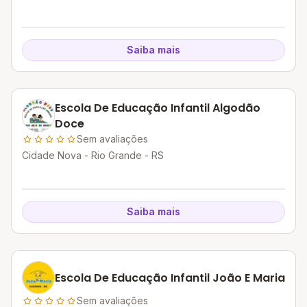
Saiba mais
Escola De Educação Infantil Algodão
Doce
Sem avaliações
Cidade Nova - Rio Grande - RS
Saiba mais
Escola De Educação Infantil João E Maria
Sem avaliações