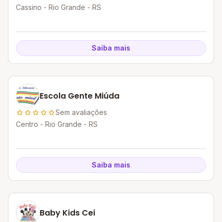
Cassino - Rio Grande - RS
Saiba mais
Escola Gente Miúda
Sem avaliações
Centro - Rio Grande - RS
Saiba mais
Baby Kids Cei