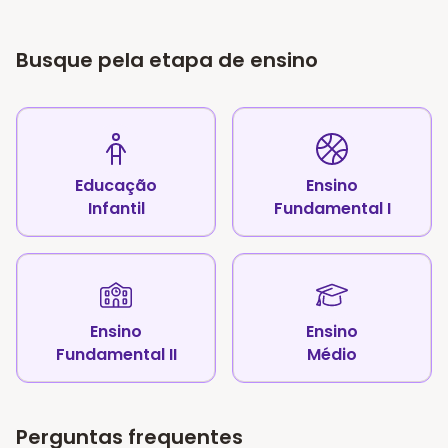
Busque pela etapa de ensino
Educação
Ensino
Infantil
Fundamental I
Ensino
Ensino
Fundamental II
Médio
Perguntas frequentes