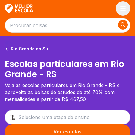
Melhor Escola
Rio Grande do Sul
Escolas particulares em Rio
Grande - RS
Veja as escolas particulares em Rio Grande - RS e
aproveite as bolsas de estudos de até 70% com
mensalidades a partir de R$ 467,50
Ver escolas