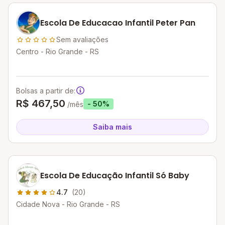
Escola De Educacao Infantil Peter Pan
Sem avaliações
Centro - Rio Grande - RS
Bolsas a partir de:
R$ 467,50
- 50%
/mês
Saiba mais
Escola De Educação Infantil Só Baby
4.7
(20)
Cidade Nova - Rio Grande - RS