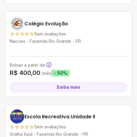
Colégio Evolução
Sem avaliações
Nacoes - Fazenda Rio Grande - PR
Bolsas a partir de:
R$ 400,00
- 50%
/mês
Saiba mais
Escola Recreativa Unidade Il
Sem avaliações
Gralha Azul - Fazenda Rio Grande - PR