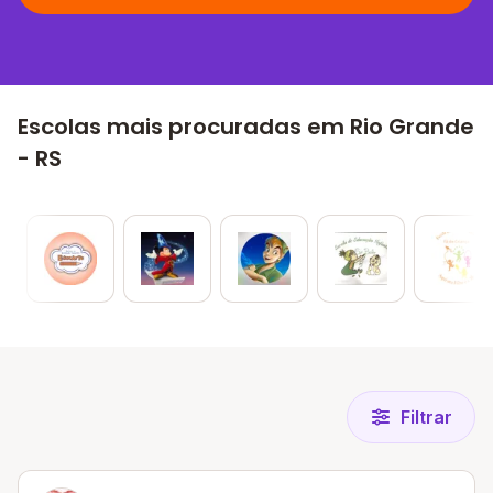
Escolas mais procuradas em Rio Grande
- RS
Filtrar