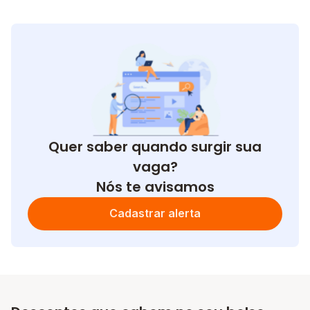
Quer saber quando surgir sua
vaga?
Nós te avisamos
Cadastrar alerta