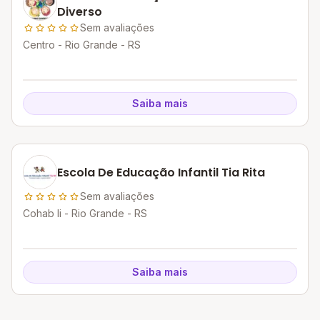
Diverso
Sem avaliações
Centro - Rio Grande - RS
Saiba mais
Escola De Educação Infantil Tia Rita
Sem avaliações
Cohab Ii - Rio Grande - RS
Saiba mais