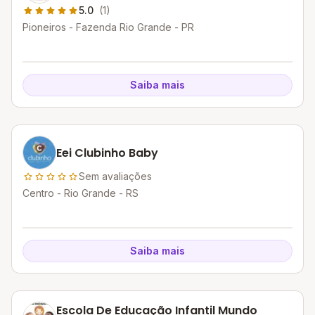
5.0
(1)
Pioneiros - Fazenda Rio Grande - PR
Saiba mais
Eei Clubinho Baby
Sem avaliações
Centro - Rio Grande - RS
Saiba mais
Escola De Educação Infantil Mundo