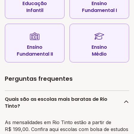
Educação
Ensino
Infantil
Fundamental I
Ensino
Ensino
Fundamental II
Médio
Perguntas frequentes
Quais são as escolas mais baratas de Rio
Tinto?
As mensalidades em Rio Tinto estão a partir de
R$ 199,00. Confira aqui escolas com bolsa de estudos