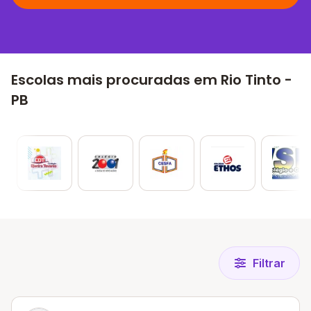
Escolas mais procuradas em Rio Tinto -
PB
Filtrar