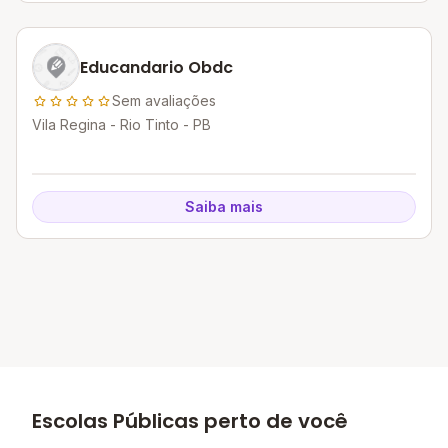
Educandario Obdc
Sem avaliações
Vila Regina - Rio Tinto - PB
Saiba mais
Escolas Públicas perto de você