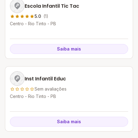
Escola Infantil Tic Tac
5.0
(1)
Centro - Rio Tinto - PB
Saiba mais
Inst Infantil Educ
Sem avaliações
Centro - Rio Tinto - PB
Saiba mais