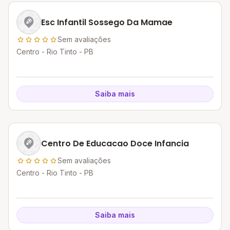
Esc Infantil Sossego Da Mamae
Sem avaliações
Centro - Rio Tinto - PB
Saiba mais
Centro De Educacao Doce Infancia
Sem avaliações
Centro - Rio Tinto - PB
Saiba mais