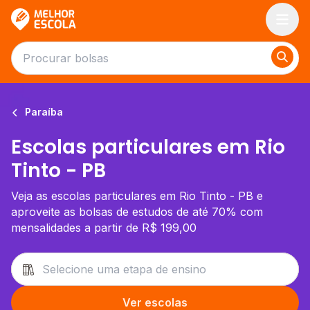
Melhor Escola
Paraíba
Escolas particulares em Rio
Tinto - PB
Veja as escolas particulares em Rio Tinto - PB e
aproveite as bolsas de estudos de até 70% com
mensalidades a partir de R$ 199,00
Ver escolas