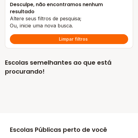
Desculpe, não encontramos nenhum
resultado
Altere seus filtros de pesquisa;
Ou, inicie uma nova busca.
Limpar filtros
Escolas semelhantes ao que está
procurando!
Escolas Públicas perto de você