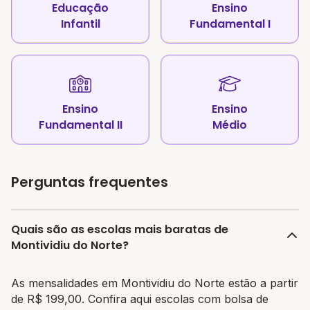
Educação
Ensino
Infantil
Fundamental I
Ensino
Ensino
Fundamental II
Médio
Perguntas frequentes
Quais são as escolas mais baratas de
Montividiu do Norte?
As mensalidades em Montividiu do Norte estão a partir
de R$ 199,00. Confira aqui escolas com bolsa de