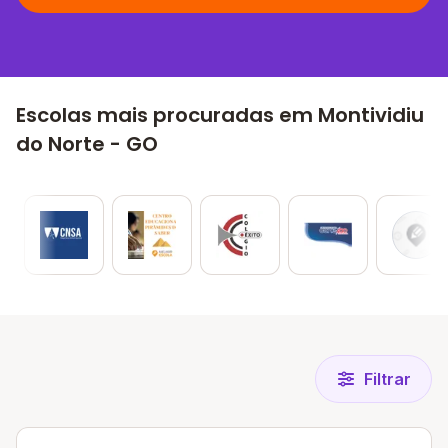
Escolas mais procuradas em Montividiu
do Norte - GO
Filtrar