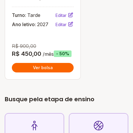
Turno:
Tarde
Editar
Ano letivo:
2027
Editar
R$ 900,00
R$ 450,00
/mês
- 50%
Ver bolsa
Busque pela etapa de ensino