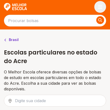
Melhor Escola
Brasil
Escolas particulares no estado
do Acre
O Melhor Escola oferece diversas opções de bolsas
de estudo em escolas particulares em todo o estado
do Acre. Escolha a sua cidade para ver as bolsas
disponíveis.