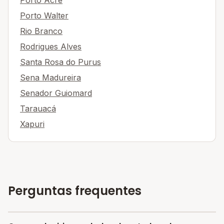
Porto Acre
Porto Walter
Rio Branco
Rodrigues Alves
Santa Rosa do Purus
Sena Madureira
Senador Guiomard
Tarauacá
Xapuri
Perguntas frequentes