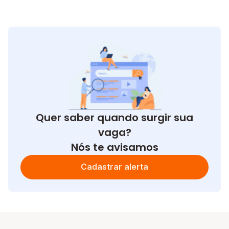
Quer saber quando surgir sua
vaga?
Nós te avisamos
Cadastrar alerta