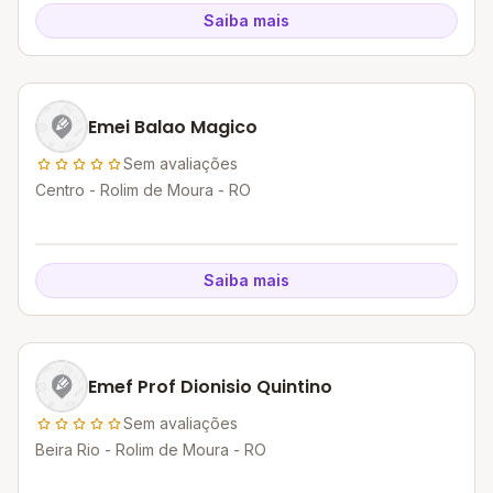
Saiba mais
Emei Balao Magico
Sem avaliações
Centro - Rolim de Moura - RO
Saiba mais
Emef Prof Dionisio Quintino
Sem avaliações
Beira Rio - Rolim de Moura - RO