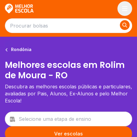
Melhor Escola
Rondônia
Melhores escolas em Rolim
de Moura - RO
Descubra as melhores escolas públicas e particulares,
avaliadas por Pais, Alunos, Ex-Alunos e pelo Melhor
Escola!
Ver escolas