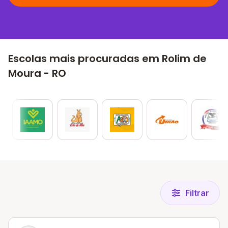
Escolas mais procuradas em Rolim de
Moura - RO
Filtrar