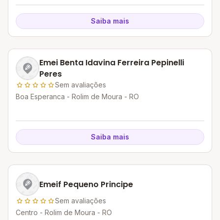
Saiba mais
Emei Benta Idavina Ferreira Pepinelli
Peres
Sem avaliações
Boa Esperanca - Rolim de Moura - RO
Saiba mais
Emeif Pequeno Principe
Sem avaliações
Centro - Rolim de Moura - RO