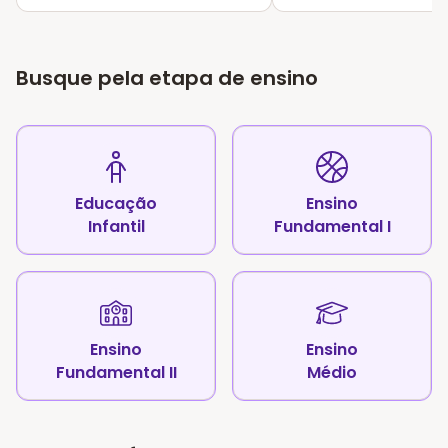
Busque pela etapa de ensino
Educação
Ensino
Infantil
Fundamental I
Ensino
Ensino
Fundamental II
Médio