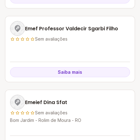
Emef Professor Valdecir Sgarbi Filho
Sem avaliações
Saiba mais
Emeief Dina Sfat
Sem avaliações
Bom Jardim - Rolim de Moura - RO