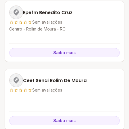
Epefm Benedito Cruz
Sem avaliações
Centro - Rolim de Moura - RO
Saiba mais
Ceet Senai Rolim De Moura
Sem avaliações
Saiba mais