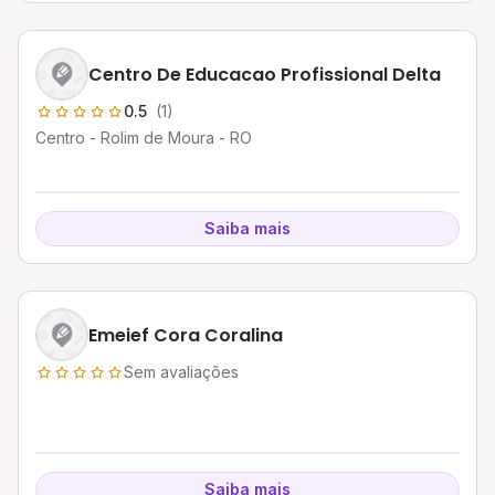
Centro De Educacao Profissional Delta
0.5
(1)
Centro - Rolim de Moura - RO
Saiba mais
Emeief Cora Coralina
Sem avaliações
Saiba mais