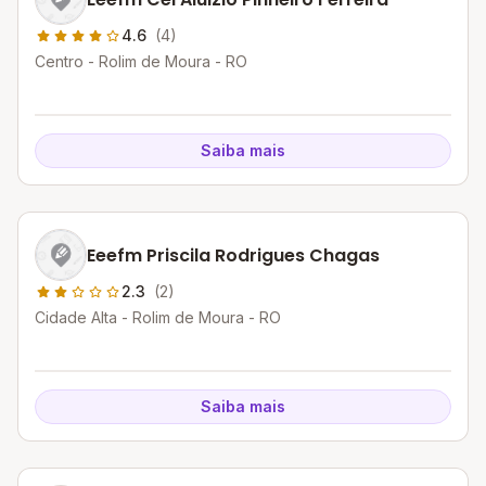
4.6
(4)
Centro - Rolim de Moura - RO
Saiba mais
Eeefm Priscila Rodrigues Chagas
2.3
(2)
Cidade Alta - Rolim de Moura - RO
Saiba mais