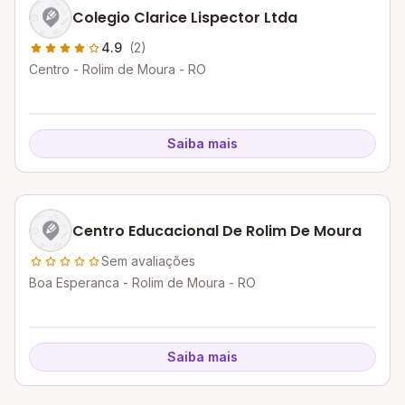
Colegio Clarice Lispector Ltda
4.9
(2)
Centro - Rolim de Moura - RO
Saiba mais
Centro Educacional De Rolim De Moura
Sem avaliações
Boa Esperanca - Rolim de Moura - RO
Saiba mais