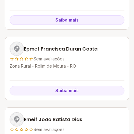
Saiba mais
Epmef Francisca Duran Costa
Sem avaliações
Zona Rural - Rolim de Moura - RO
Saiba mais
Emeif Joao Batista Dias
Sem avaliações