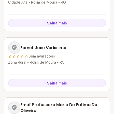
Cidade Alta - Rolim de Moura - RO
Saiba mais
Epmef Jose Verissimo
Sem avaliações
Zona Rural - Rolim de Moura - RO
Saiba mais
Emef Professora Maria De Fatima De
Oliveira