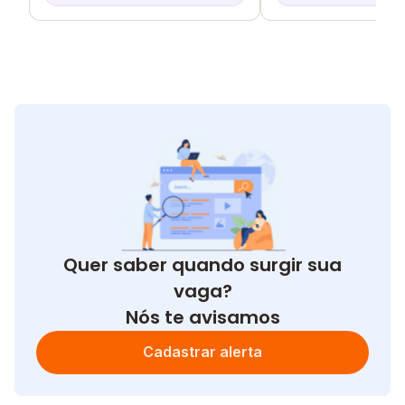
Quer saber quando surgir sua
vaga?
Nós te avisamos
Cadastrar alerta