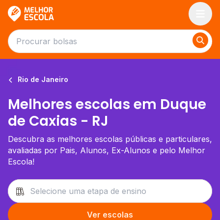
Melhor Escola
Rio de Janeiro
Melhores escolas em Duque
de Caxias - RJ
Descubra as melhores escolas públicas e particulares,
avaliadas por Pais, Alunos, Ex-Alunos e pelo Melhor
Escola!
Ver escolas