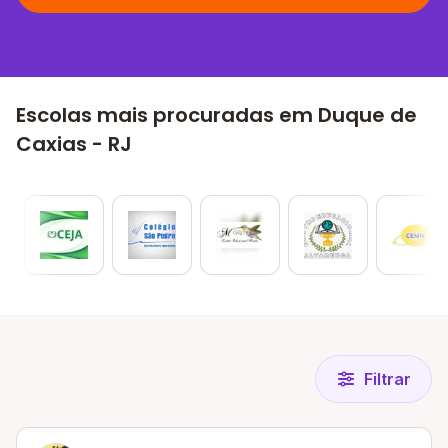
Escolas mais procuradas em Duque de
Caxias - RJ
Filtrar