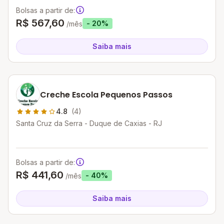
Bolsas a partir de:
R$ 567,60
- 20%
/mês
Saiba mais
Creche Escola Pequenos Passos
4.8
(4)
Santa Cruz da Serra - Duque de Caxias - RJ
Bolsas a partir de:
R$ 441,60
- 40%
/mês
Saiba mais