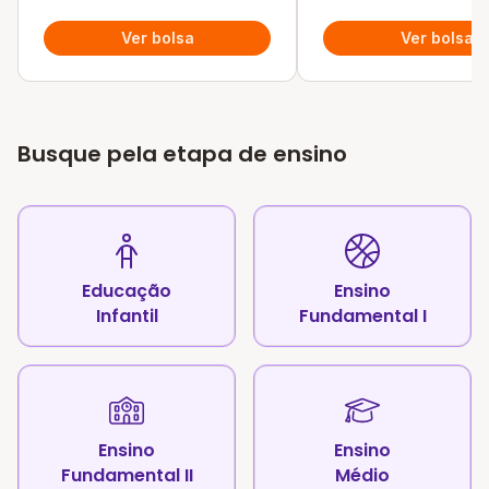
Ver bolsa
Ver bolsa
Busque pela etapa de ensino
Educação
Ensino
Infantil
Fundamental I
Ensino
Ensino
Fundamental II
Médio