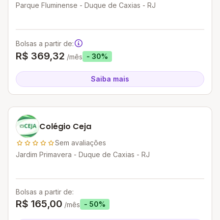
Parque Fluminense - Duque de Caxias - RJ
Bolsas a partir de:
R$ 369,32
- 30%
/mês
Saiba mais
Colégio Ceja
Sem avaliações
Jardim Primavera - Duque de Caxias - RJ
Bolsas a partir de:
R$ 165,00
- 50%
/mês