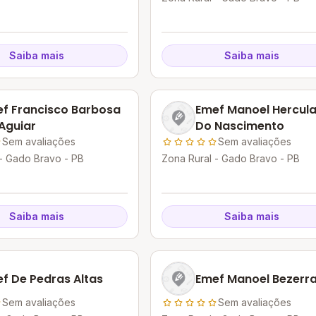
Saiba mais
Saiba mais
f Francisco Barbosa
Emef Manoel Hercul
Aguiar
Do Nascimento
Sem avaliações
Sem avaliações
- Gado Bravo - PB
Zona Rural - Gado Bravo - PB
Saiba mais
Saiba mais
f De Pedras Altas
Emef Manoel Bezerr
Sem avaliações
Sem avaliações