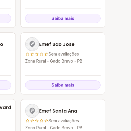
Saiba mais
no
Emef Sao Jose
Sem avaliações
Zona Rural - Gado Bravo - PB
Saiba mais
dvard
Emef Santa Ana
Sem avaliações
Zona Rural - Gado Bravo - PB