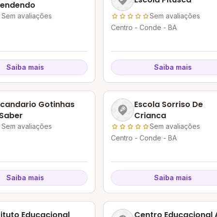
rendendo
Sem avaliações
Sem avaliações
Centro - Conde - BA
Saiba mais
Saiba mais
candario Gotinhas
Escola Sorriso De
Saber
Crianca
Sem avaliações
Sem avaliações
Centro - Conde - BA
Saiba mais
Saiba mais
tituto Educacional
Centro Educacional 