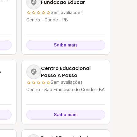
Fundacao Educar
Sem avaliações
Centro - Conde - PB
Saiba mais
Centro Educacional
o
Passo A Passo
Sem avaliações
Centro - São Francisco do Conde - BA
Saiba mais