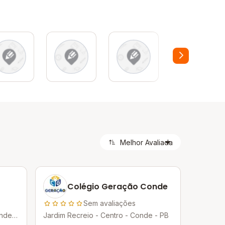
Colégio Geração Conde
Sem avaliações
nde -
Jardim Recreio - Centro - Conde - PB