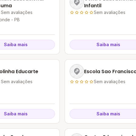
cuma
Infantil
Sem avaliações
Sem avaliações
onde - PB
Saiba mais
Saiba mais
olinha Educarte
Escola Sao Francisc
Sem avaliações
Sem avaliações
Saiba mais
Saiba mais