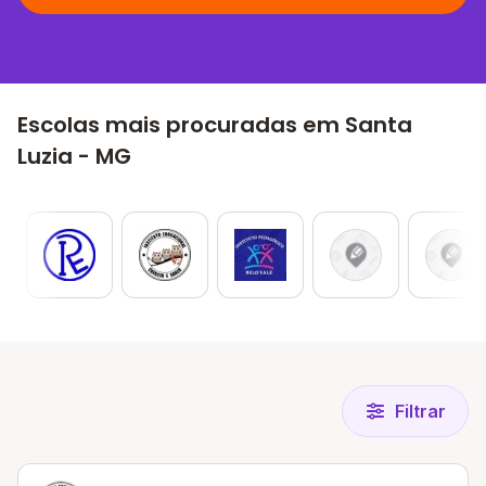
Escolas mais procuradas em Santa
Luzia - MG
Filtrar