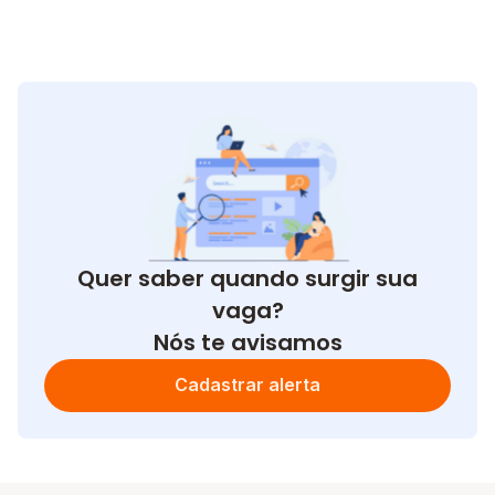
Quer saber quando surgir sua
vaga?
Nós te avisamos
Cadastrar alerta