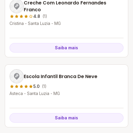
Creche Com Leonardo Fernandes
Franco
4.8
(1)
Cristina - Santa Luzia - MG
Saiba mais
Escola Infantil Branca De Neve
5.0
(1)
Asteca - Santa Luzia - MG
Saiba mais