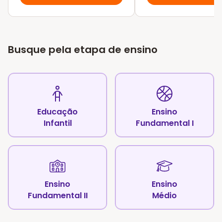
Busque pela etapa de ensino
Educação
Ensino
Infantil
Fundamental I
Ensino
Ensino
Fundamental II
Médio