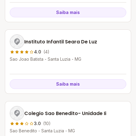
Saiba mais
Instituto Infantil Seara De Luz
4.0
(4)
Sao Joao Batista - Santa Luzia - MG
Saiba mais
Colegio Sao Benedito- Unidade Ii
3.0
(10)
Sao Benedito - Santa Luzia - MG