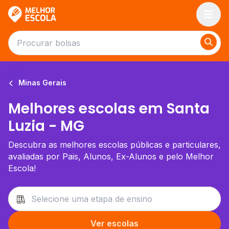
Melhor Escola
Minas Gerais
Melhores escolas em Santa
Luzia - MG
Descubra as melhores escolas públicas e particulares,
avaliadas por Pais, Alunos, Ex-Alunos e pelo Melhor
Escola!
Ver escolas