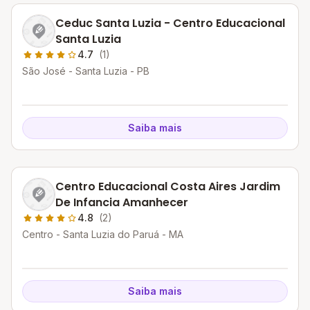
Ceduc Santa Luzia - Centro Educacional
Santa Luzia
4.7
(1)
São José - Santa Luzia - PB
Saiba mais
Centro Educacional Costa Aires Jardim
De Infancia Amanhecer
4.8
(2)
Centro - Santa Luzia do Paruá - MA
Saiba mais