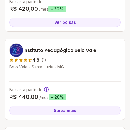
Bolsas a partir de:
R$ 420,00
- 30%
/mês
Ver bolsas
Instituto Pedagógico Belo Vale
4.8
(1)
Belo Vale - Santa Luzia - MG
Bolsas a partir de:
R$ 440,00
- 20%
/mês
Saiba mais