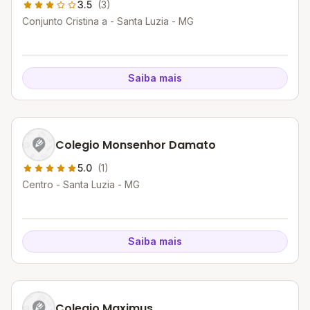
3.5
(3)
Conjunto Cristina a - Santa Luzia - MG
Saiba mais
Colegio Monsenhor Damato
5.0
(1)
Centro - Santa Luzia - MG
Saiba mais
Colegio Maximus