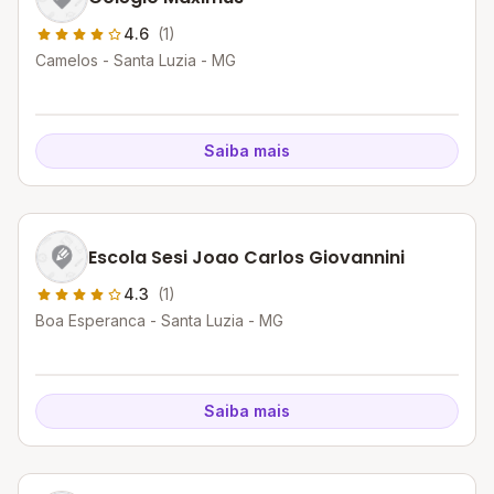
4.6
(1)
Camelos - Santa Luzia - MG
Saiba mais
Escola Sesi Joao Carlos Giovannini
4.3
(1)
Boa Esperanca - Santa Luzia - MG
Saiba mais