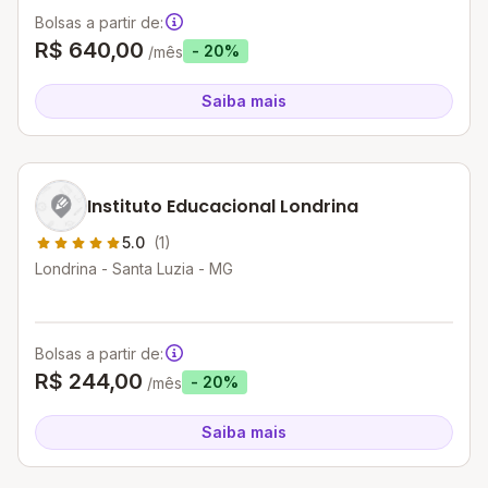
Bolsas a partir de:
R$ 640,00
- 20%
/mês
Saiba mais
Instituto Educacional Londrina
5.0
(1)
Londrina - Santa Luzia - MG
Bolsas a partir de:
R$ 244,00
- 20%
/mês
Saiba mais