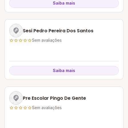
Saiba mais
Sesi Pedro Pereira Dos Santos
Sem avaliações
Saiba mais
Pre Escolar Pingo De Gente
Sem avaliações