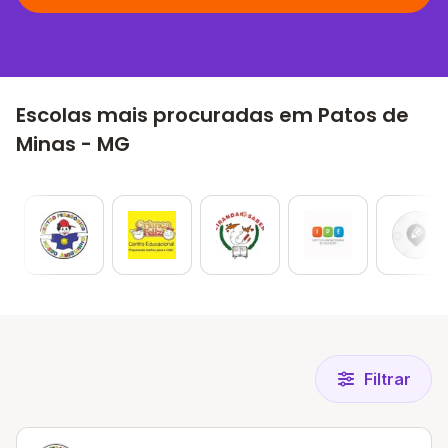
Escolas mais procuradas em Patos de
Minas - MG
Filtrar