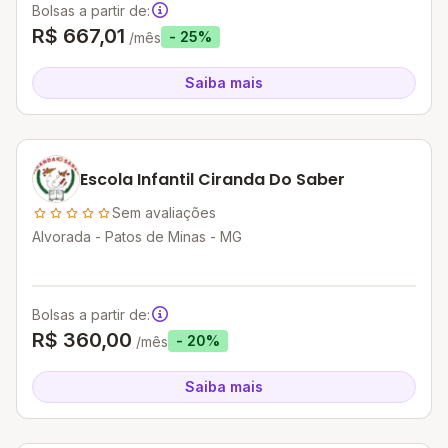
Bolsas a partir de:
R$ 667,01
- 25%
/mês
Saiba mais
Escola Infantil Ciranda Do Saber
Sem avaliações
Alvorada - Patos de Minas - MG
Bolsas a partir de:
R$ 360,00
- 20%
/mês
Saiba mais