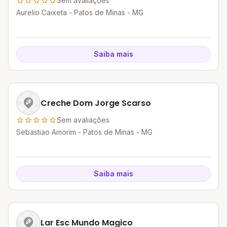
Sem avaliações
Aurelio Caixeta - Patos de Minas - MG
Saiba mais
Creche Dom Jorge Scarso
Sem avaliações
Sebastiao Amorim - Patos de Minas - MG
Saiba mais
Lar Esc Mundo Magico