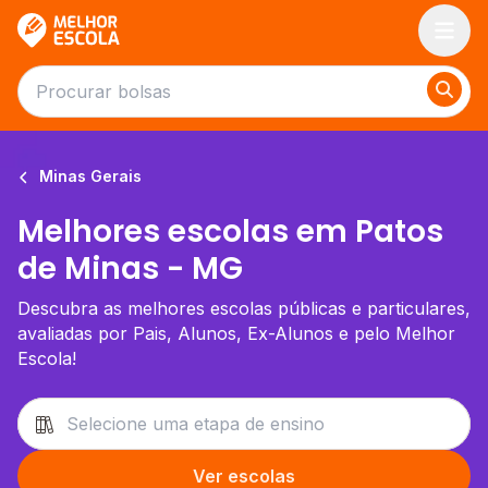
Melhor Escola
Minas Gerais
Melhores escolas em Patos
de Minas - MG
Descubra as melhores escolas públicas e particulares,
avaliadas por Pais, Alunos, Ex-Alunos e pelo Melhor
Escola!
Ver escolas