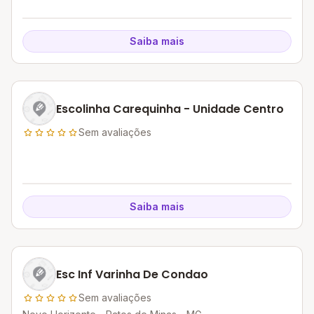
Saiba mais
Escolinha Carequinha - Unidade Centro
Sem avaliações
Saiba mais
Esc Inf Varinha De Condao
Sem avaliações