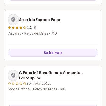
Arco Iris Espaco Educ
4.3
(1)
Caicaras - Patos de Minas - MG
Saiba mais
C Educ Inf Beneficente Sementes
Farroupilha
Sem avaliações
Lagoa Grande - Patos de Minas - MG