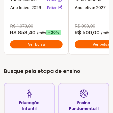
Ano letivo:
2026
Ano letivo:
2027
Editar
R$ 1.073,00
R$ 999,99
R$ 858,40
R$ 500,00
/mês
/mês
- 20%
Ver bolsa
Ver bolsa
Busque pela etapa de ensino
Educação
Ensino
Infantil
Fundamental I