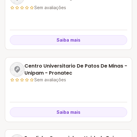
Sem avaliações
Saiba mais
Centro Universitario De Patos De Minas -
Unipam - Pronatec
Sem avaliações
Saiba mais