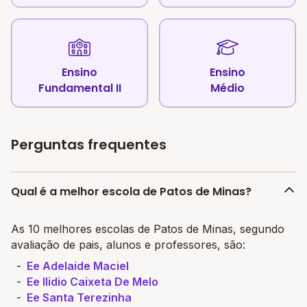
Ensino
Ensino
Fundamental II
Médio
Perguntas frequentes
Qual é a melhor escola de Patos de Minas?
As 10 melhores escolas de Patos de Minas, segundo
avaliação de pais, alunos e professores, são:
Ee Adelaide Maciel
Ee Ilidio Caixeta De Melo
Ee Santa Terezinha