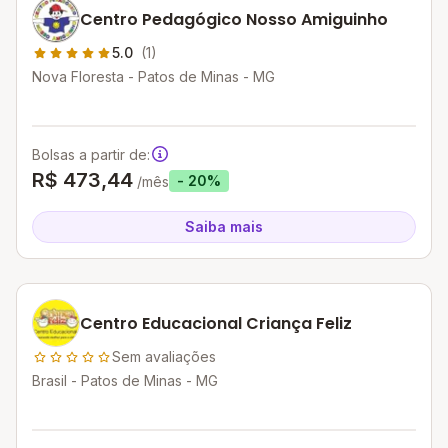
Centro Pedagógico Nosso Amiguinho
5.0
(1)
Nova Floresta - Patos de Minas - MG
Bolsas a partir de:
R$ 473,44
- 20%
/mês
Saiba mais
Centro Educacional Criança Feliz
Sem avaliações
Brasil - Patos de Minas - MG