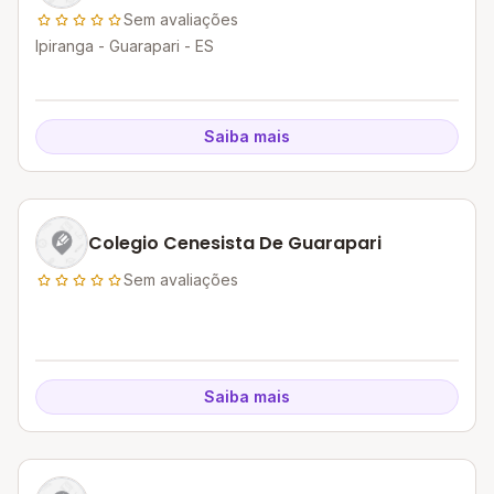
Sem avaliações
Ipiranga - Guarapari - ES
Saiba mais
Colegio Cenesista De Guarapari
Sem avaliações
Saiba mais