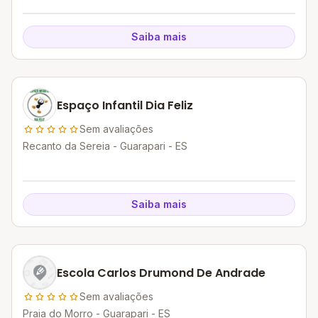
Saiba mais
Espaço Infantil Dia Feliz
Sem avaliações
Recanto da Sereia - Guarapari - ES
Saiba mais
Escola Carlos Drumond De Andrade
Sem avaliações
Praia do Morro - Guarapari - ES