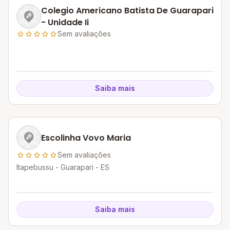
Colegio Americano Batista De Guarapari
- Unidade Ii
Sem avaliações
Saiba mais
Escolinha Vovo Maria
Sem avaliações
Itapebussu - Guarapari - ES
Saiba mais