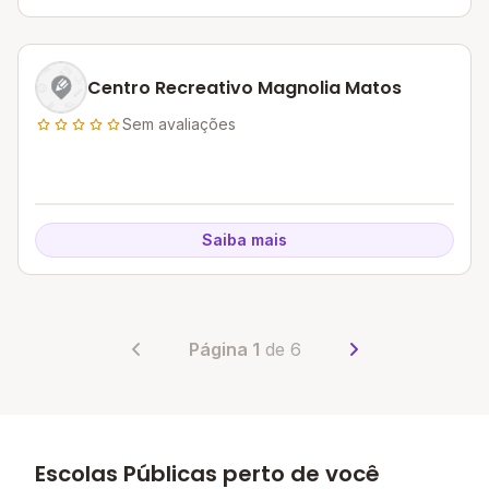
Centro Recreativo Magnolia Matos
Sem avaliações
Saiba mais
Página 1
de 6
Escolas Públicas perto de você