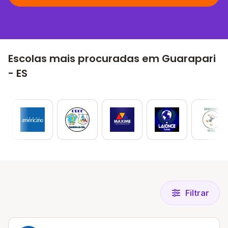
Escolas mais procuradas em Guarapari
- ES
Filtrar