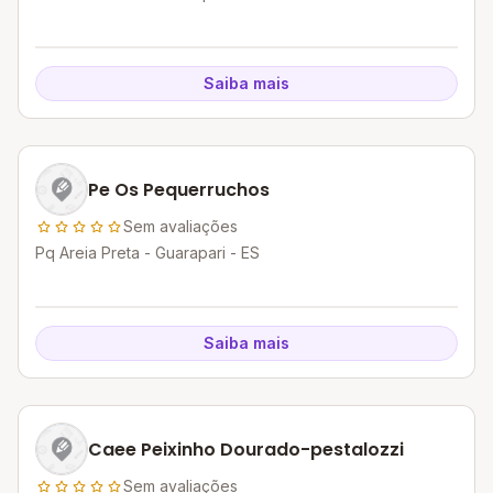
Saiba mais
Pe Os Pequerruchos
Sem avaliações
Pq Areia Preta - Guarapari - ES
Saiba mais
Caee Peixinho Dourado-pestalozzi
Sem avaliações