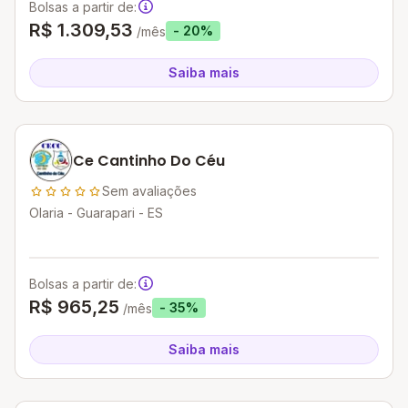
Bolsas a partir de:
R$ 1.309,53
- 20%
/mês
Saiba mais
Ce Cantinho Do Céu
Sem avaliações
Olaria - Guarapari - ES
Bolsas a partir de:
R$ 965,25
- 35%
/mês
Saiba mais