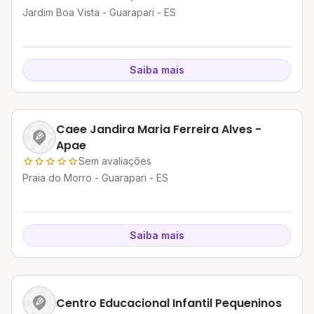
Jardim Boa Vista - Guarapari - ES
Saiba mais
Caee Jandira Maria Ferreira Alves -
Apae
Sem avaliações
Praia do Morro - Guarapari - ES
Saiba mais
Centro Educacional Infantil Pequeninos