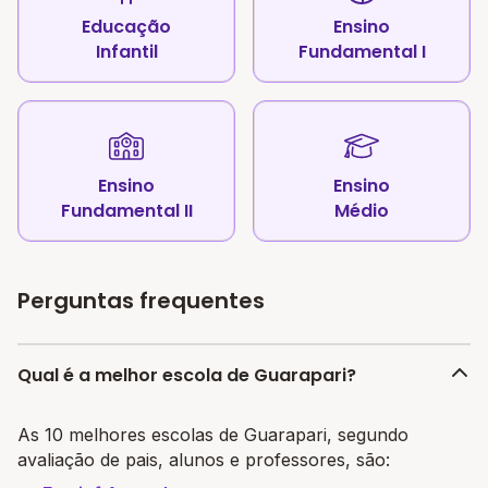
Educação
Ensino
Infantil
Fundamental I
Ensino
Ensino
Fundamental II
Médio
Perguntas frequentes
Qual é a melhor escola de Guarapari?
As 10 melhores escolas de Guarapari, segundo
avaliação de pais, alunos e professores, são: