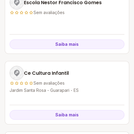
Escola Nestor Francisco Gomes
Sem avaliações
Saiba mais
Ce Cultura Infantil
Sem avaliações
Jardim Santa Rosa - Guarapari - ES
Saiba mais