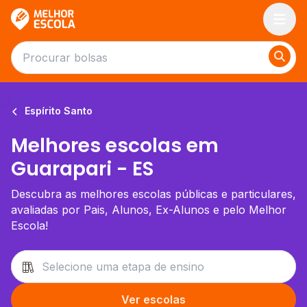
Melhor Escola
Espírito Santo
Melhores escolas em
Guarapari - ES
Descubra as melhores escolas públicas e particulares,
avaliadas por Pais, Alunos, Ex-Alunos e pelo Melhor
Escola!
Ver escolas