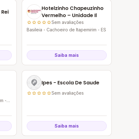
Hotelzinho Chapeuzinho
 Rei
Vermelho – Unidade Il
Sem avaliações
Basileia - Cachoeiro de Itapemirim - ES
Saiba mais
Ipes - Escola De Saude
Sem avaliações
im -
Saiba mais