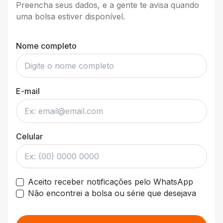
Preencha seus dados, e a gente te avisa quando
uma bolsa estiver disponível.
Nome completo
E-mail
Celular
Aceito receber notificações pelo WhatsApp
Não encontrei a bolsa ou série que desejava