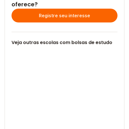
oferece?
Registre seu interesse
Veja outras escolas com bolsas de estudo