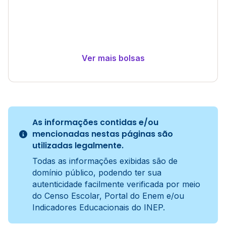
Ver mais bolsas
As informações contidas e/ou
mencionadas nestas páginas são
utilizadas legalmente.
Todas as informações exibidas são de
domínio público, podendo ter sua
autenticidade facilmente verificada por meio
do Censo Escolar, Portal do Enem e/ou
Indicadores Educacionais do INEP.