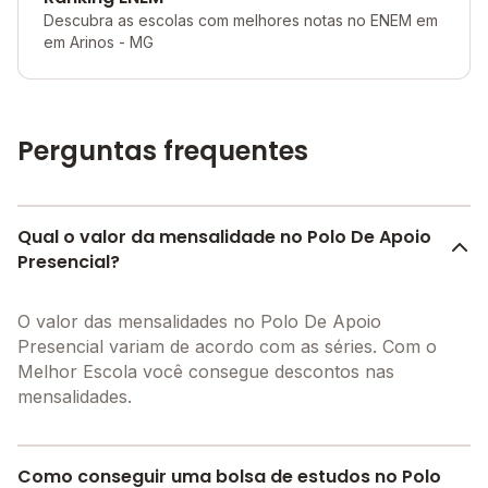
Descubra as escolas com melhores notas no ENEM em
em Arinos - MG
Perguntas frequentes
Qual o valor da mensalidade no Polo De Apoio
Presencial?
O valor das mensalidades no Polo De Apoio
Presencial variam de acordo com as séries. Com o
Melhor Escola você consegue descontos nas
mensalidades.
Como conseguir uma bolsa de estudos no Polo