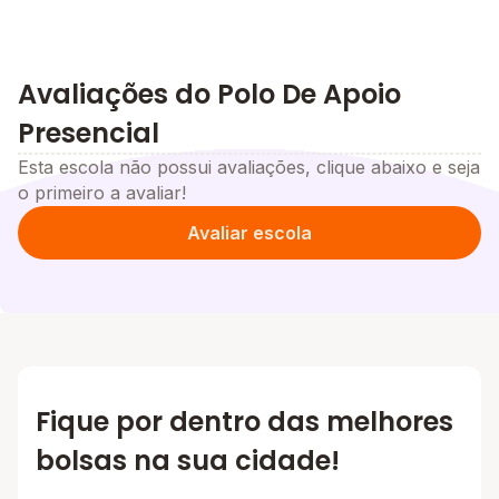
Avaliações do Polo De Apoio
Presencial
Esta escola não possui avaliações, clique abaixo e seja
o primeiro a avaliar!
Avaliar escola
Fique por dentro das melhores
bolsas na sua cidade!