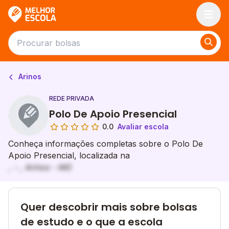
Melhor Escola
Arinos
REDE PRIVADA
Polo De Apoio Presencial
0.0
Avaliar escola
Conheça informações completas sobre o Polo De
Apoio Presencial, localizada na
, - , Arinos - MG
Quer descobrir mais sobre bolsas
de estudo e o que a escola