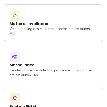
Melhores avaliadas
Veja o ranking das melhores escolas em em Arinos -
MG
Mensalidade
Escolas com mensalidades que cabem no seu bolso
em em Arinos - MG
Ranking ENEM