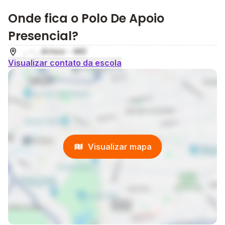
Onde fica o Polo De Apoio
Presencial?
, - , Arinos - MG
Visualizar contato da escola
Visualizar mapa