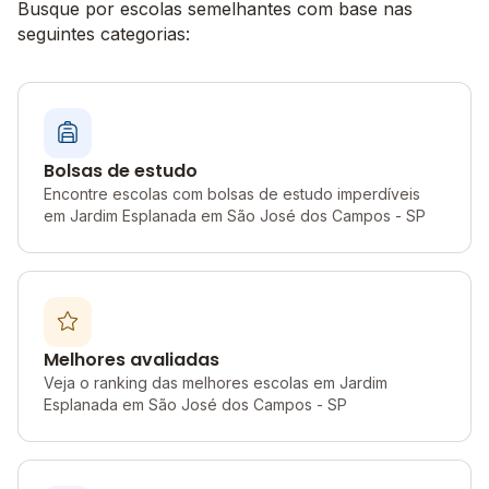
Busque por escolas semelhantes com base nas
seguintes categorias:
Bolsas de estudo
Encontre escolas com bolsas de estudo imperdíveis
em Jardim Esplanada em São José dos Campos - SP
Melhores avaliadas
Veja o ranking das melhores escolas em Jardim
Esplanada em São José dos Campos - SP