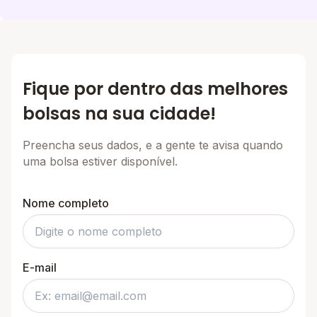
Fique por dentro das melhores
bolsas na sua cidade!
Preencha seus dados, e a gente te avisa quando
uma bolsa estiver disponível.
Nome completo
E-mail