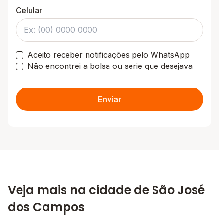
Celular
Aceito receber notificações pelo WhatsApp
Não encontrei a bolsa ou série que desejava
Enviar
Veja mais na cidade de São José
dos Campos