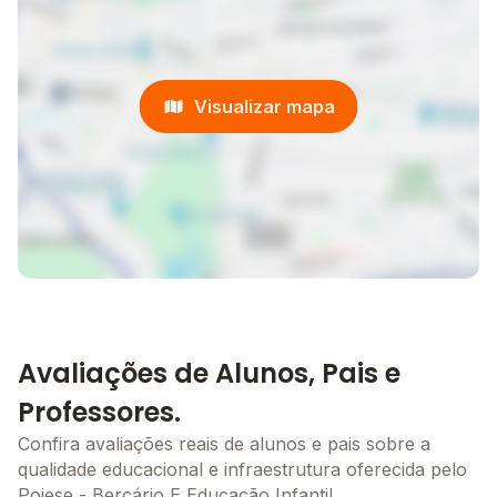
Visualizar mapa
Avaliações de Alunos, Pais e
Professores.
Confira avaliações reais de alunos e pais sobre a
qualidade educacional e infraestrutura oferecida pelo
Poiese - Berçário E Educação Infantil.