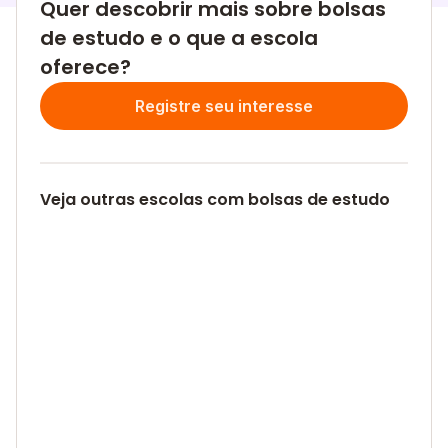
Quer descobrir mais sobre bolsas
de estudo e o que a escola
oferece?
Registre seu interesse
Veja outras escolas com bolsas de estudo