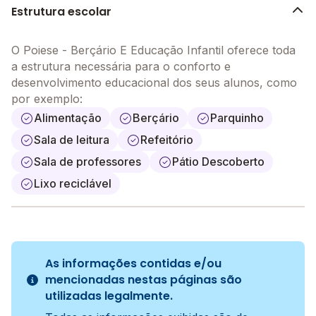
Estrutura escolar
O Poiese - Berçário E Educação Infantil oferece toda
a estrutura necessária para o conforto e
desenvolvimento educacional dos seus alunos, como
por exemplo:
Alimentação
Berçário
Parquinho
Sala de leitura
Refeitório
Sala de professores
Pátio Descoberto
Lixo reciclável
As informações contidas e/ou
mencionadas nestas páginas são
utilizadas legalmente.