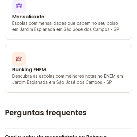
Mensalidade
Escolas com mensalidades que cabem no seu bolso
em Jardim Esplanada em São José dos Campos - SP
Ranking ENEM
Descubra as escolas com melhores notas no ENEM em
Jardim Esplanada em São José dos Campos - SP
Perguntas frequentes
Qual o valor da mensalidade no Poiese -