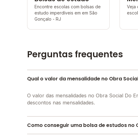
Encontre escolas com bolsas de
Veja 
estudo imperdíveis em em São
esco
Gonçalo - RJ
Perguntas frequentes
Qual o valor da mensalidade no Obra Socia
O valor das mensalidades no Obra Social Do E
descontos nas mensalidades.
Como conseguir uma bolsa de estudos no O