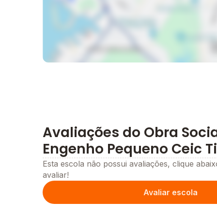
Avaliações do Obra Socia
Engenho Pequeno Ceic Ti
Esta escola não possui avaliações, clique abaix
avaliar!
Avaliar escola