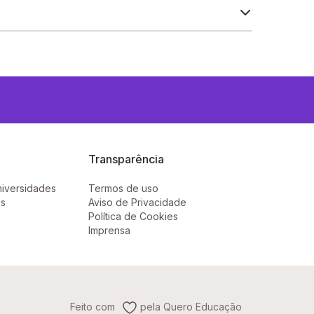
Transparência
niversidades
Termos de uso
ês
Aviso de Privacidade
Política de Cookies
Imprensa
Feito com
pela Quero Educação