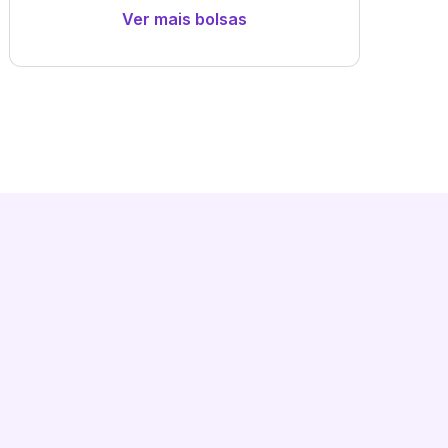
Ver mais bolsas