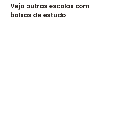
Veja outras escolas com
bolsas de estudo