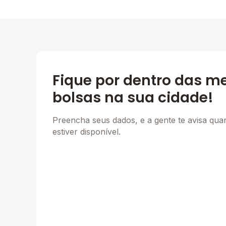
Fique por dentro das m
bolsas na sua cidade!
Preencha seus dados, e a gente te avisa qu
estiver disponível.