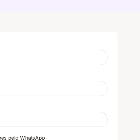
ções pelo WhatsApp