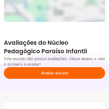
Avaliações do Núcleo
Pedagógico Paraíso Infantil
Esta escola não possui avaliações, clique abaixo e seja
o primeiro a avaliar!
Avaliar escola