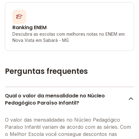
Ranking ENEM
Descubra as escolas com melhores notas no ENEM em
Nova Vista em Sabará - MG
Perguntas frequentes
Qual o valor da mensalidade no Núcleo
Pedagógico Paraíso Infantil?
O valor das mensalidades no Núcleo Pedagógico
Paraíso Infantil variam de acordo com as séries. Com
o Melhor Escola você consegue descontos nas