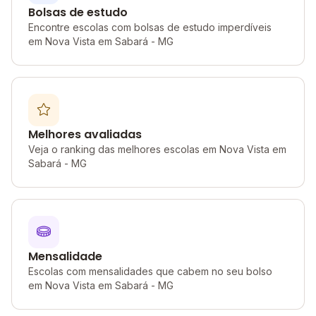
Bolsas de estudo
Encontre escolas com bolsas de estudo imperdíveis
em Nova Vista em Sabará - MG
Melhores avaliadas
Veja o ranking das melhores escolas em Nova Vista em
Sabará - MG
Mensalidade
Escolas com mensalidades que cabem no seu bolso
em Nova Vista em Sabará - MG