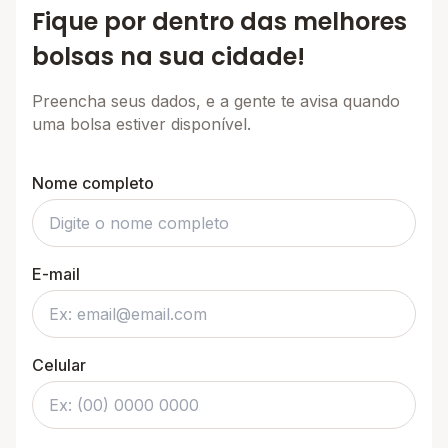
Fique por dentro das melhores
bolsas na sua cidade!
Preencha seus dados, e a gente te avisa quando
uma bolsa estiver disponível.
Nome completo
E-mail
Celular