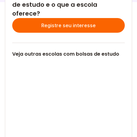
de estudo e o que a escola
oferece?
Registre seu interesse
Veja outras escolas com bolsas de estudo