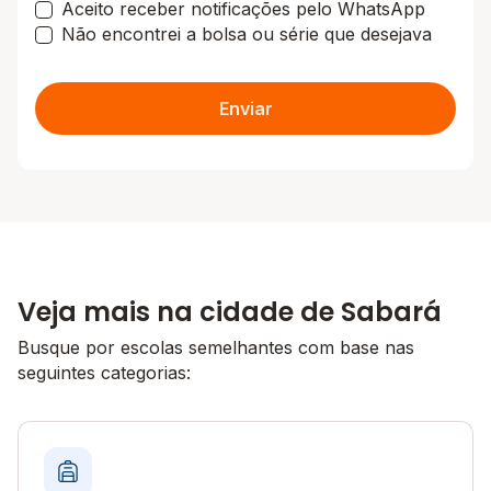
Aceito receber notificações pelo WhatsApp
Não encontrei a bolsa ou série que desejava
Enviar
Veja mais na cidade de Sabará
Busque por escolas semelhantes com base nas
seguintes categorias: