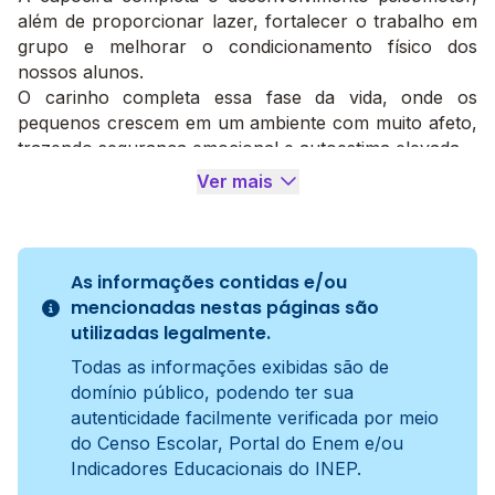
além de proporcionar lazer, fortalecer o trabalho em
grupo e melhorar o condicionamento físico dos
nossos alunos.
O carinho completa essa fase da vida, onde os
pequenos crescem em um ambiente com muito afeto,
trazendo segurança emocional e autoestima elevada.
Ver mais
As informações contidas e/ou
mencionadas nestas páginas são
utilizadas legalmente.
Todas as informações exibidas são de
domínio público, podendo ter sua
autenticidade facilmente verificada por meio
do Censo Escolar, Portal do Enem e/ou
Indicadores Educacionais do INEP.