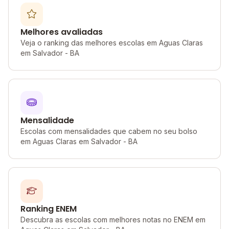
Melhores avaliadas
Veja o ranking das melhores escolas em Aguas Claras
em Salvador - BA
Mensalidade
Escolas com mensalidades que cabem no seu bolso
em Aguas Claras em Salvador - BA
Ranking ENEM
Descubra as escolas com melhores notas no ENEM em