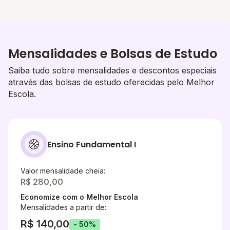
Mensalidades e Bolsas de Estudo
Saiba tudo sobre mensalidades e descontos especiais
através das bolsas de estudo oferecidas pelo Melhor
Escola.
Ensino Fundamental I
Valor mensalidade cheia:
R$ 280,00
Economize com o Melhor Escola
Mensalidades a partir de:
R$ 140,00
- 50%