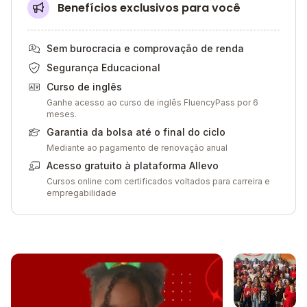
Benefícios exclusivos para você
Sem burocracia e comprovação de renda
Segurança Educacional
Curso de inglês
Ganhe acesso ao curso de inglês FluencyPass por 6
meses.
Garantia da bolsa até o final do ciclo
Mediante ao pagamento de renovação anual
Acesso gratuito à plataforma Allevo
Cursos online com certificados voltados para carreira e
empregabilidade
Galeria de imagem