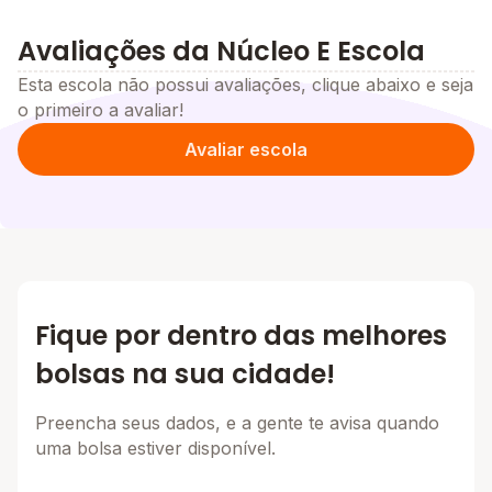
Avaliações da Núcleo E Escola
Esta escola não possui avaliações, clique abaixo e seja
o primeiro a avaliar!
Avaliar escola
Fique por dentro das melhores
bolsas na sua cidade!
Preencha seus dados, e a gente te avisa quando
uma bolsa estiver disponível.