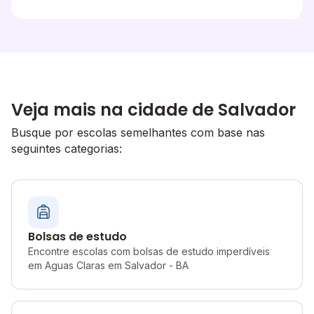
Veja mais na cidade de Salvador
Busque por escolas semelhantes com base nas
seguintes categorias:
Bolsas de estudo
Encontre escolas com bolsas de estudo imperdíveis
em Aguas Claras em Salvador - BA