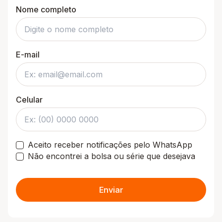
Nome completo
E-mail
Celular
Aceito receber notificações pelo WhatsApp
Não encontrei a bolsa ou série que desejava
Enviar