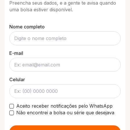
Preencha seus dados, e a gente te avisa quando
uma bolsa estiver disponível.
Nome completo
E-mail
Celular
Aceito receber notificações pelo WhatsApp
Não encontrei a bolsa ou série que desejava