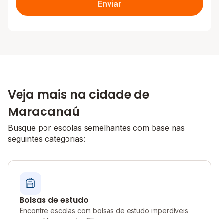
Enviar
Veja mais na cidade de
Maracanaú
Busque por escolas semelhantes com base nas
seguintes categorias:
Bolsas de estudo
Encontre escolas com bolsas de estudo imperdíveis