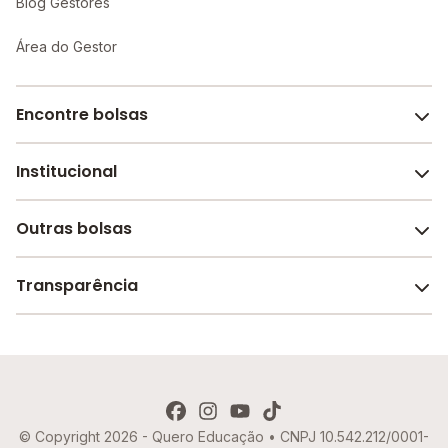
Blog Gestores
Área do Gestor
Encontre bolsas
Institucional
Melhores escolas de São Paulo
Escolas por cidade e bairro
Outras bolsas
Sobre o Melhor Escola
Bolsas de estudo em escolas
Revista Melhor Escola
Transparência
Faculdades e universidades
Trabalhe conosco
Escolas de inglês
Termos de uso
Aviso de Privacidade
© Copyright 2026 - Quero Educação • CNPJ 10.542.212/0001-
Política de Cookies