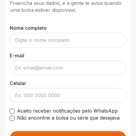
Preencha seus dados, e a gente te avisa quando
uma bolsa estiver disponível.
Nome completo
E-mail
Celular
Aceito receber notificações pelo WhatsApp
Não encontrei a bolsa ou série que desejava