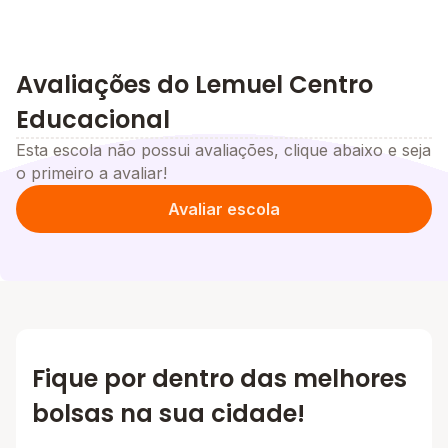
Avaliações do Lemuel Centro
Educacional
Esta escola não possui avaliações, clique abaixo e seja
o primeiro a avaliar!
Avaliar escola
Fique por dentro das melhores
bolsas na sua cidade!