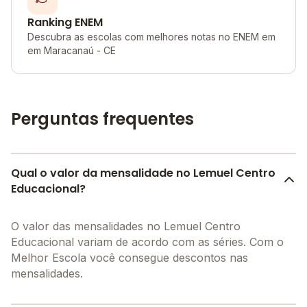
Ranking ENEM
Descubra as escolas com melhores notas no ENEM em
em Maracanaú - CE
Perguntas frequentes
Qual o valor da mensalidade no Lemuel Centro
Educacional?
O valor das mensalidades no Lemuel Centro
Educacional variam de acordo com as séries. Com o
Melhor Escola você consegue descontos nas
mensalidades.