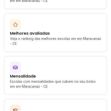
em em Maracanaú - CE
Melhores avaliadas
Veja o ranking das melhores escolas em em Maracanaú
- CE
Mensalidade
Escolas com mensalidades que cabem no seu bolso
em em Maracanaú - CE