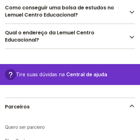
Como conseguir uma bolsa de estudos no
Lemuel Centro Educacional?
Pesquise bolsas disponíveis no Melhor Escola e
Qual o endereço da Lemuel Centro
encontre o melhor desconto para você.
Educacional?
O Lemuel Centro Educacional fica em: , - Maracanaú -
CE.
Tire suas dúvidas na
Central de ajuda
Parceiros
Quero ser parceiro