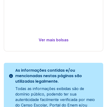
Ver mais bolsas
As informações contidas e/ou
mencionadas nestas páginas são
utilizadas legalmente.
Todas as informações exibidas são de
domínio público, podendo ter sua
autenticidade facilmente verificada por meio
do Censo Escolar, Portal do Enem e/ou