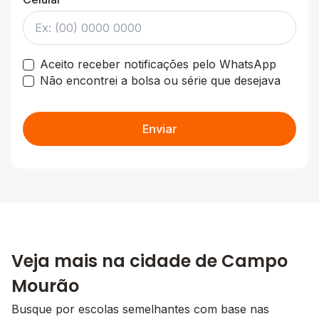
Aceito receber notificações pelo WhatsApp
Não encontrei a bolsa ou série que desejava
Enviar
Veja mais na cidade de Campo
Mourão
Busque por escolas semelhantes com base nas