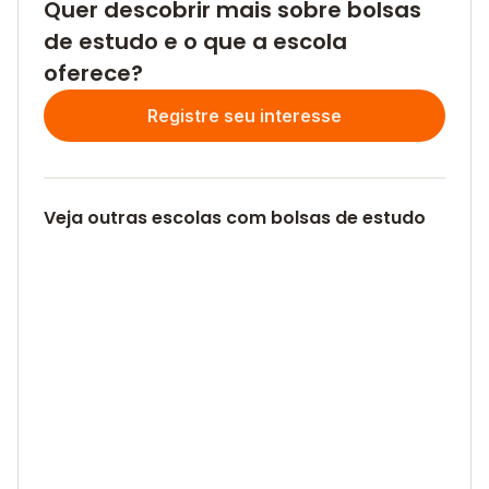
Quer descobrir mais sobre bolsas
de estudo e o que a escola
oferece?
Registre seu interesse
Veja outras escolas com bolsas de estudo