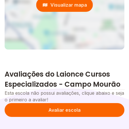
Visualizar mapa
Avaliações do Laionce Cursos
Especializados - Campo Mourão
Esta escola não possui avaliações, clique abaixo e seja
o primeiro a avaliar!
Avaliar escola