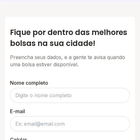
Fique por dentro das melhores
bolsas na sua cidade!
Preencha seus dados, e a gente te avisa quando
uma bolsa estiver disponível.
Nome completo
E-mail
Celular