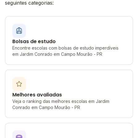
seguintes categorias:
Bolsas de estudo
Encontre escolas com bolsas de estudo imperdíveis
em Jardim Conrado em Campo Mourão - PR
Melhores avaliadas
Veja o ranking das melhores escolas em Jardim
Conrado em Campo Mourão - PR