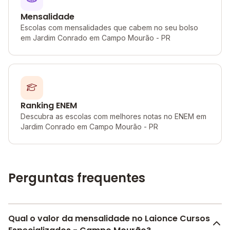
Mensalidade
Escolas com mensalidades que cabem no seu bolso
em Jardim Conrado em Campo Mourão - PR
Ranking ENEM
Descubra as escolas com melhores notas no ENEM em
Jardim Conrado em Campo Mourão - PR
Perguntas frequentes
Qual o valor da mensalidade no Laionce Cursos