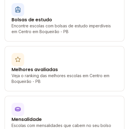
Bolsas de estudo
Encontre escolas com bolsas de estudo imperdíveis
em Centro em Boqueirão - PB
Melhores avaliadas
Veja o ranking das melhores escolas em Centro em
Boqueirão - PB
Mensalidade
Escolas com mensalidades que cabem no seu bolso