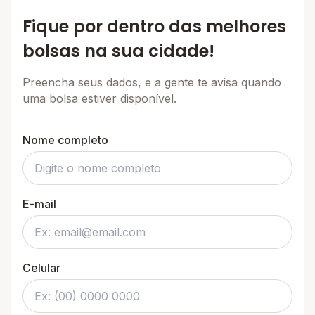
Fique por dentro das melhores
bolsas na sua cidade!
Preencha seus dados, e a gente te avisa quando
uma bolsa estiver disponível.
Nome completo
E-mail
Celular