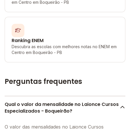
em Centro em Boqueirão - PB
Ranking ENEM
Descubra as escolas com melhores notas no ENEM em
Centro em Boqueirão - PB
Perguntas frequentes
Qual o valor da mensalidade no Laionce Cursos
Especializados - Boqueirão?
O valor das mensalidades no Laionce Cursos