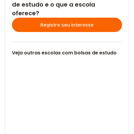
de estudo e o que a escola
oferece?
Registre seu interesse
Veja outras escolas com bolsas de estudo