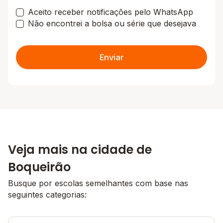
Aceito receber notificações pelo WhatsApp
Não encontrei a bolsa ou série que desejava
Enviar
Veja mais na cidade de
Boqueirão
Busque por escolas semelhantes com base nas
seguintes categorias: