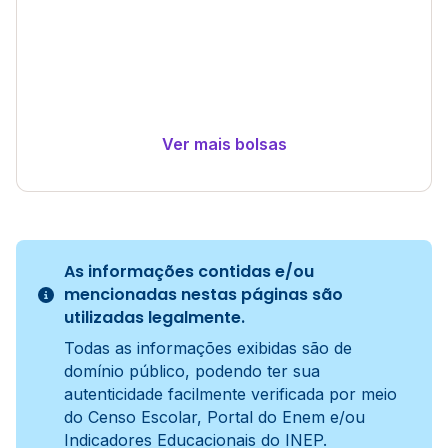
Ver mais bolsas
As informações contidas e/ou
mencionadas nestas páginas são
utilizadas legalmente.
Todas as informações exibidas são de
domínio público, podendo ter sua
autenticidade facilmente verificada por meio
do Censo Escolar, Portal do Enem e/ou
Indicadores Educacionais do INEP.