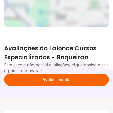
Avaliações do Laionce Cursos
Especializados - Boqueirão
Esta escola não possui avaliações, clique abaixo e seja
o primeiro a avaliar!
Avaliar escola