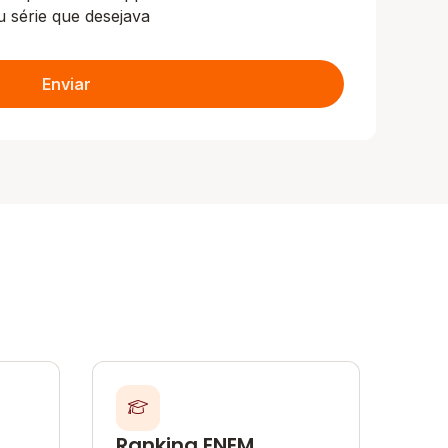
u série que desejava
Enviar
Ranking ENEM