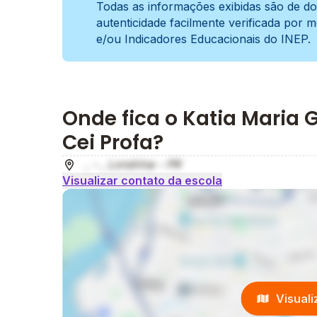
Todas as informações exibidas são de do
autenticidade facilmente verificada por 
e/ou Indicadores Educacionais do INEP.
Onde fica o Katia Maria G
Cei Profa?
, - , Londrina - PR
Visualizar contato da escola
Visual