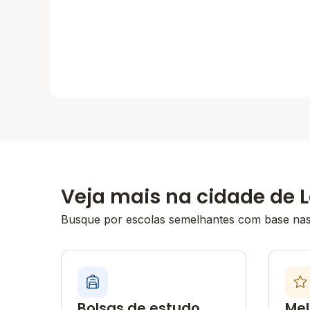
Veja mais na cidade de 
Busque por escolas semelhantes com base nas 
Bolsas de estudo
Mel