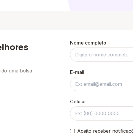
Nome completo
elhores
ando uma bolsa
E-mail
Celular
Aceito receber notifica