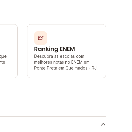
Ranking ENEM
 que
Descubra as escolas com
nte
melhores notas no ENEM em
Ponte Preta em Queimados - RJ