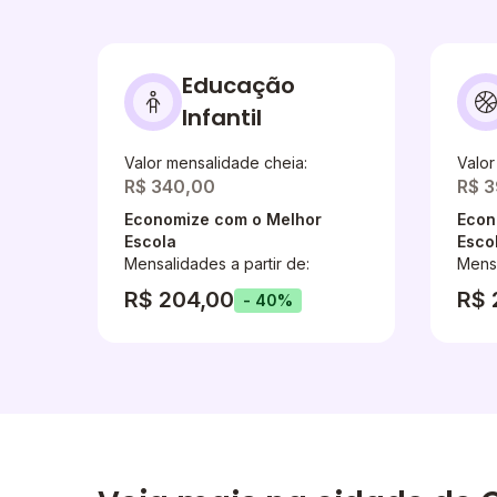
Educação
Infantil
Valor mensalidade cheia:
Valor
R$ 340,00
R$ 
Economize com o Melhor
Econ
Escola
Esco
Mensalidades a partir de:
Mensa
R$ 204,00
R$ 
- 40%