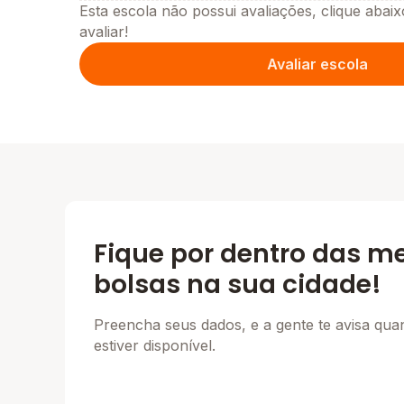
Esta escola não possui avaliações, clique abaix
avaliar!
Avaliar escola
Fique por dentro das m
bolsas na sua cidade!
Preencha seus dados, e a gente te avisa qu
estiver disponível.