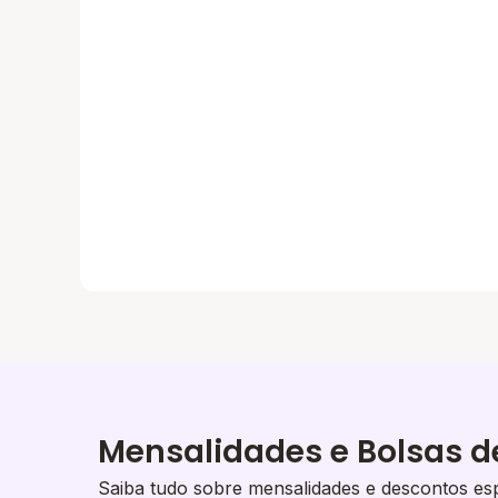
Mensalidades e Bolsas d
Saiba tudo sobre mensalidades e descontos esp