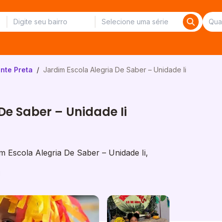
nte Preta
/
Jardim Escola Alegria De Saber – Unidade Ii
De Saber – Unidade Ii
 Escola Alegria De Saber – Unidade Ii,