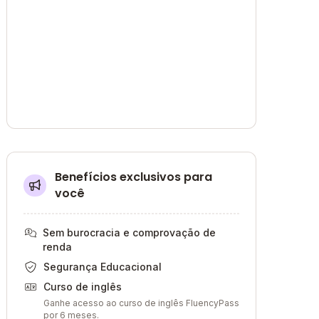
Benefícios exclusivos para
você
Sem burocracia e comprovação de
renda
Segurança Educacional
Curso de inglês
Ganhe acesso ao curso de inglês FluencyPass
por 6 meses.