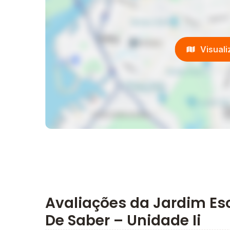
Visual
Avaliações da Jardim Esc
De Saber – Unidade Ii