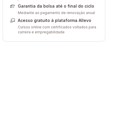
Garantia da bolsa até o final do ciclo
Mediante ao pagamento de renovação anual
Acesso gratuito à plataforma Allevo
Cursos online com certificados voltados para
carreira e empregabilidade