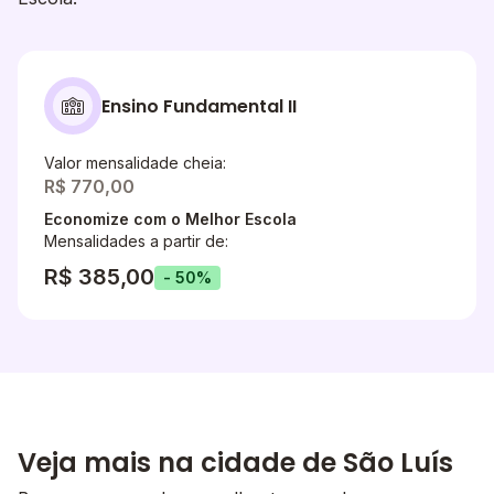
Ensino Fundamental II
Valor mensalidade cheia:
R$ 770,00
Economize com o Melhor Escola
Mensalidades a partir de:
R$ 385,00
- 50%
Veja mais na cidade de São Luís