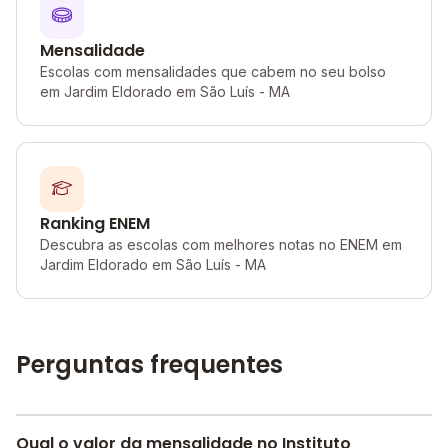
Mensalidade
Escolas com mensalidades que cabem no seu bolso
em Jardim Eldorado em São Luís - MA
Ranking ENEM
Descubra as escolas com melhores notas no ENEM em
Jardim Eldorado em São Luís - MA
Perguntas frequentes
Qual o valor da mensalidade no Instituto