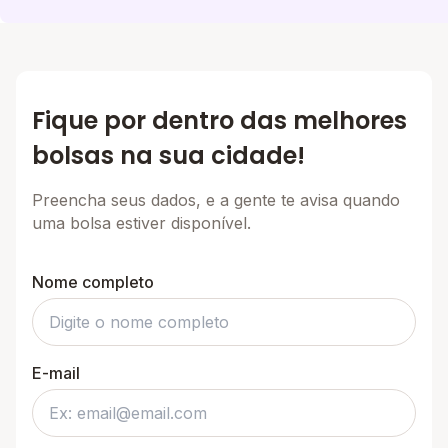
Fique por dentro das melhores
bolsas na sua cidade!
Preencha seus dados, e a gente te avisa quando
uma bolsa estiver disponível.
Nome completo
E-mail