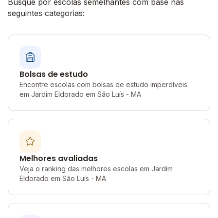
Busque por escolas semelhantes com base nas
seguintes categorias:
Bolsas de estudo
Encontre escolas com bolsas de estudo imperdíveis
em Jardim Eldorado em São Luís - MA
Melhores avaliadas
Veja o ranking das melhores escolas em Jardim
Eldorado em São Luís - MA