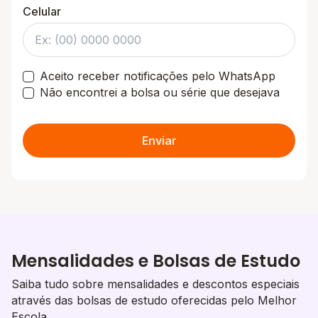
Celular
Aceito receber notificações pelo WhatsApp
Não encontrei a bolsa ou série que desejava
Enviar
Mensalidades e Bolsas de Estudo
Saiba tudo sobre mensalidades e descontos especiais
através das bolsas de estudo oferecidas pelo Melhor
Escola.