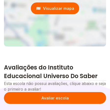
Visualizar mapa
Avaliações do Instituto
Educacional Universo Do Saber
Esta escola não possui avaliações, clique abaixo e seja
o primeiro a avaliar!
Avaliar escola