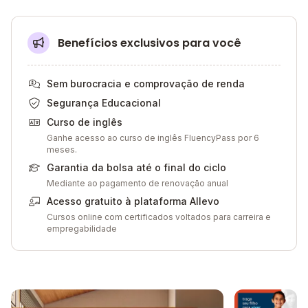
Benefícios exclusivos para você
Sem burocracia e comprovação de renda
Segurança Educacional
Curso de inglês
Ganhe acesso ao curso de inglês FluencyPass por 6
meses.
Garantia da bolsa até o final do ciclo
Mediante ao pagamento de renovação anual
Acesso gratuito à plataforma Allevo
Cursos online com certificados voltados para carreira e
empregabilidade
Galeria de imagem