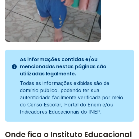
Imagem principal da galeria
As informações contidas e/ou
mencionadas nestas páginas são
utilizadas legalmente.
Todas as informações exibidas são de
domínio público, podendo ter sua
autenticidade facilmente verificada por meio
do Censo Escolar, Portal do Enem e/ou
Indicadores Educacionais do INEP.
Onde fica o Instituto Educacional