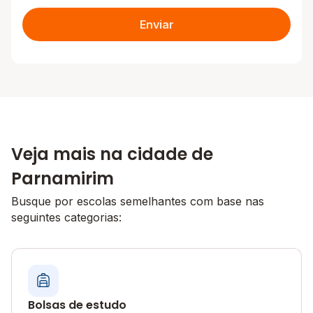
Enviar
Veja mais na cidade de
Parnamirim
Busque por escolas semelhantes com base nas
seguintes categorias:
Bolsas de estudo