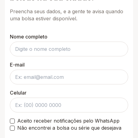
Preencha seus dados, e a gente te avisa quando
uma bolsa estiver disponível.
Nome completo
E-mail
Celular
Aceito receber notificações pelo WhatsApp
Não encontrei a bolsa ou série que desejava