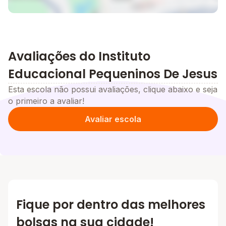
Avaliações do Instituto
Educacional Pequeninos De Jesus
Esta escola não possui avaliações, clique abaixo e seja
o primeiro a avaliar!
Avaliar escola
Fique por dentro das melhores
bolsas na sua cidade!