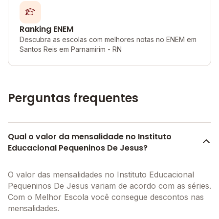
Ranking ENEM
Descubra as escolas com melhores notas no ENEM em
Santos Reis em Parnamirim - RN
Perguntas frequentes
Qual o valor da mensalidade no Instituto
Educacional Pequeninos De Jesus?
O valor das mensalidades no Instituto Educacional
Pequeninos De Jesus variam de acordo com as séries.
Com o Melhor Escola você consegue descontos nas
mensalidades.