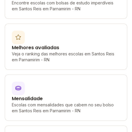
Encontre escolas com bolsas de estudo imperdíveis
em Santos Reis em Parnamirim - RN
Melhores avaliadas
Veja o ranking das melhores escolas em Santos Reis
em Parnamirim - RN
Mensalidade
Escolas com mensalidades que cabem no seu bolso
em Santos Reis em Parnamirim - RN