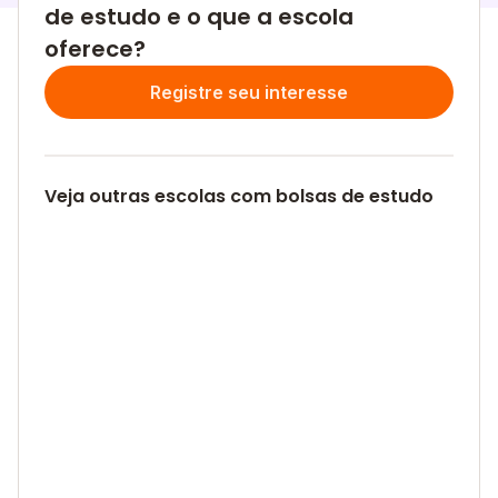
de estudo e o que a escola
oferece?
Registre seu interesse
Veja outras escolas com bolsas de estudo