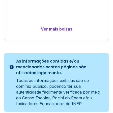
Ver mais bolsas
As informações contidas e/ou
mencionadas nestas páginas são
utilizadas legalmente.
Todas as informações exibidas são de
domínio público, podendo ter sua
autenticidade facilmente verificada por meio
do Censo Escolar, Portal do Enem e/ou
Indicadores Educacionais do INEP.