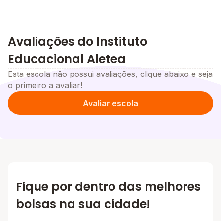
Avaliações do Instituto
Educacional Aletea
Esta escola não possui avaliações, clique abaixo e seja
o primeiro a avaliar!
Avaliar escola
Fique por dentro das melhores
bolsas na sua cidade!