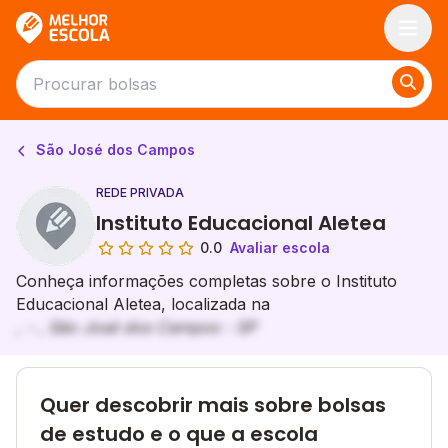
Melhor Escola
São José dos Campos
REDE PRIVADA
Instituto Educacional Aletea
0.0
Avaliar escola
Conheça informações completas sobre o Instituto
Educacional Aletea, localizada na
, - , São José dos Campos - SP
Quer descobrir mais sobre bolsas
de estudo e o que a escola