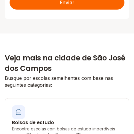
Enviar
Veja mais na cidade de São José
dos Campos
Busque por escolas semelhantes com base nas
seguintes categorias:
Bolsas de estudo
Encontre escolas com bolsas de estudo imperdíveis