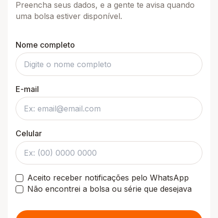
Preencha seus dados, e a gente te avisa quando
uma bolsa estiver disponível.
Nome completo
E-mail
Celular
Aceito receber notificações pelo WhatsApp
Não encontrei a bolsa ou série que desejava