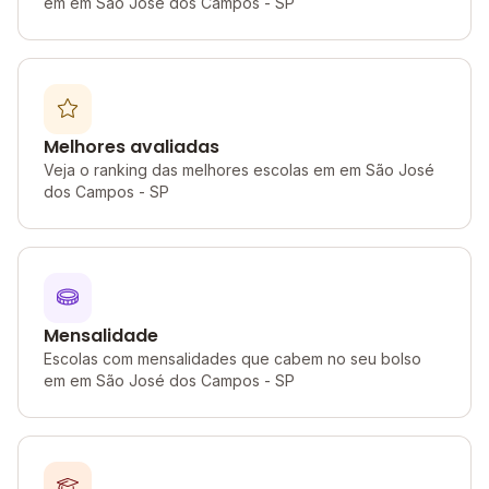
em em São José dos Campos - SP
Melhores avaliadas
Veja o ranking das melhores escolas em em São José
dos Campos - SP
Mensalidade
Escolas com mensalidades que cabem no seu bolso
em em São José dos Campos - SP