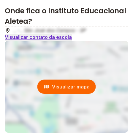
Onde fica o Instituto Educacional
Aletea?
, - , São José dos Campos - SP
Visualizar contato da escola
Visualizar mapa