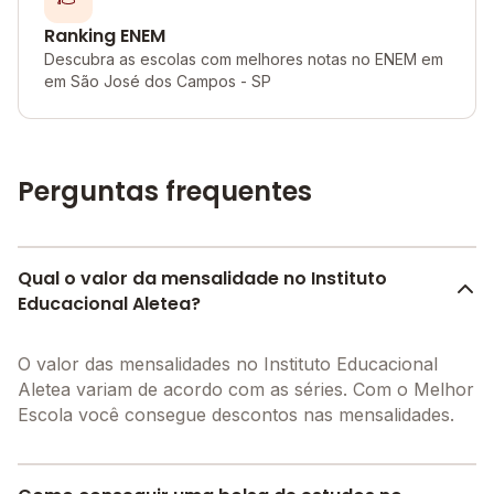
Ranking ENEM
Descubra as escolas com melhores notas no ENEM em
em São José dos Campos - SP
Perguntas frequentes
Qual o valor da mensalidade no Instituto
Educacional Aletea?
O valor das mensalidades no Instituto Educacional
Aletea variam de acordo com as séries. Com o Melhor
Escola você consegue descontos nas mensalidades.