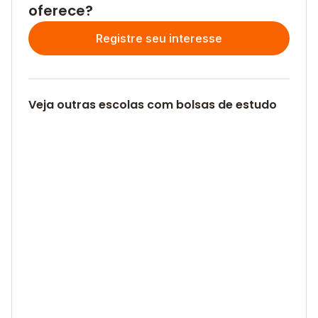
oferece?
Registre seu interesse
Veja outras escolas com bolsas de estudo