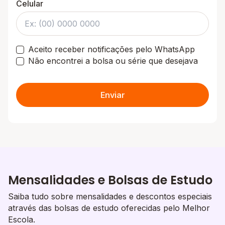
Celular
Aceito receber notificações pelo WhatsApp
Não encontrei a bolsa ou série que desejava
Enviar
Mensalidades e Bolsas de Estudo
Saiba tudo sobre mensalidades e descontos especiais
através das bolsas de estudo oferecidas pelo Melhor
Escola.