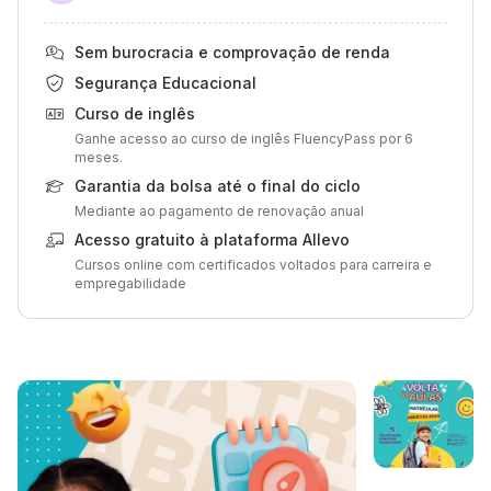
Sem burocracia e comprovação de renda
Segurança Educacional
Curso de inglês
Ganhe acesso ao curso de inglês FluencyPass por 6
meses.
Garantia da bolsa até o final do ciclo
Mediante ao pagamento de renovação anual
Acesso gratuito à plataforma Allevo
Cursos online com certificados voltados para carreira e
empregabilidade
Galeria de imagem