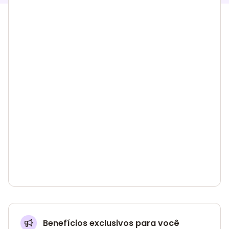
Benefícios exclusivos para você