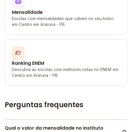
Mensalidade
Escolas com mensalidades que cabem no seu bolso
em Centro em Araruna - PB
Ranking ENEM
Descubra as escolas com melhores notas no ENEM em
Centro em Araruna - PB
Perguntas frequentes
Qual o valor da mensalidade no Instituto