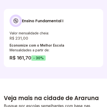
Ensino Fundamental I
Valor mensalidade cheia:
R$ 231,00
Economize com o Melhor Escola
Mensalidades a partir de:
R$ 161,70
- 30%
Veja mais na cidade de Araruna
Busque por escolas semelhantes com base nas