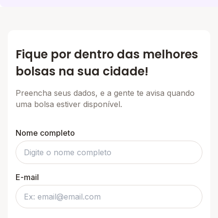
Fique por dentro das melhores
bolsas na sua cidade!
Preencha seus dados, e a gente te avisa quando
uma bolsa estiver disponível.
Nome completo
E-mail