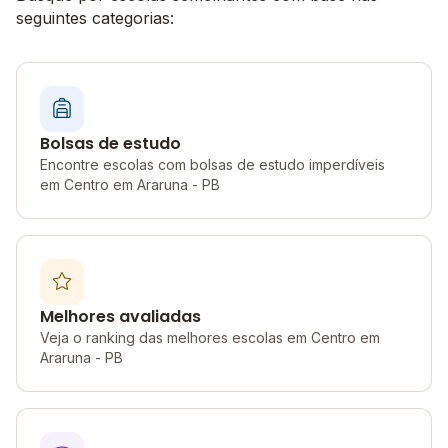
seguintes categorias:
Bolsas de estudo
Encontre escolas com bolsas de estudo imperdíveis
em Centro em Araruna - PB
Melhores avaliadas
Veja o ranking das melhores escolas em Centro em
Araruna - PB