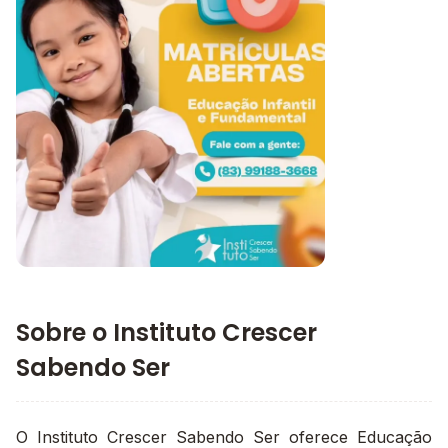
Imagem 1
Imagem principal da galeria
Sobre o Instituto Crescer
Sabendo Ser
O Instituto Crescer Sabendo Ser oferece Educação