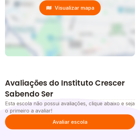
Visualizar mapa
Avaliações do Instituto Crescer
Sabendo Ser
Esta escola não possui avaliações, clique abaixo e seja
o primeiro a avaliar!
Avaliar escola