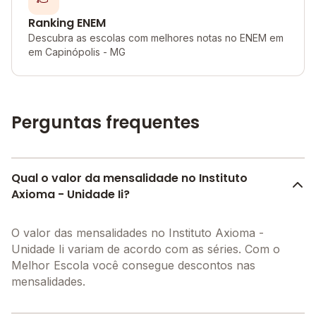
Ranking ENEM
Descubra as escolas com melhores notas no ENEM em
em Capinópolis - MG
Perguntas frequentes
Qual o valor da mensalidade no Instituto
Axioma - Unidade Ii?
O valor das mensalidades no Instituto Axioma -
Unidade Ii variam de acordo com as séries. Com o
Melhor Escola você consegue descontos nas
mensalidades.