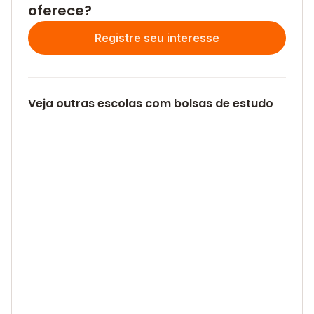
oferece?
Registre seu interesse
Veja outras escolas com bolsas de estudo