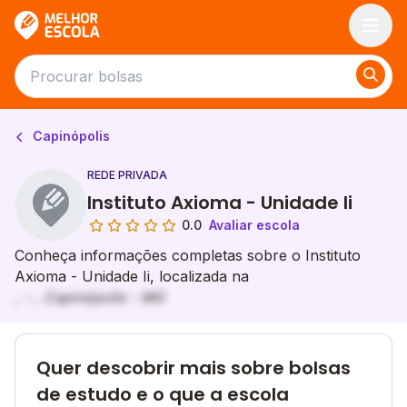
Melhor Escola
Capinópolis
REDE PRIVADA
Instituto Axioma - Unidade Ii
0.0
Avaliar escola
Conheça informações completas sobre o Instituto
Axioma - Unidade Ii, localizada na
, - , Capinópolis - MG
Quer descobrir mais sobre bolsas
de estudo e o que a escola