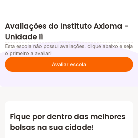
Avaliações do Instituto Axioma -
Unidade Ii
Esta escola não possui avaliações, clique abaixo e seja
o primeiro a avaliar!
Avaliar escola
Fique por dentro das melhores
bolsas na sua cidade!