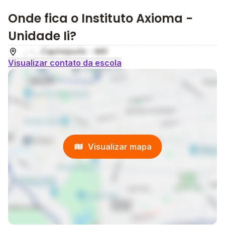
Onde fica o Instituto Axioma -
Unidade Ii?
, - , Capinópolis - MG
Visualizar contato da escola
Visualizar mapa