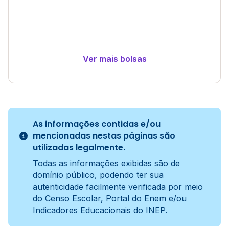
Ver mais bolsas
As informações contidas e/ou
mencionadas nestas páginas são
utilizadas legalmente.
Todas as informações exibidas são de
domínio público, podendo ter sua
autenticidade facilmente verificada por meio
do Censo Escolar, Portal do Enem e/ou
Indicadores Educacionais do INEP.