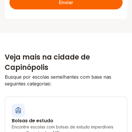
Enviar
Veja mais na cidade de
Capinópolis
Busque por escolas semelhantes com base nas
seguintes categorias:
Bolsas de estudo
Encontre escolas com bolsas de estudo imperdíveis