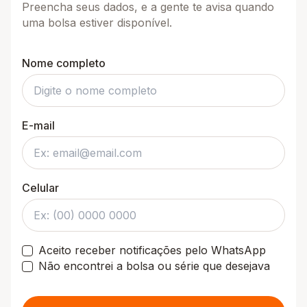
Preencha seus dados, e a gente te avisa quando
uma bolsa estiver disponível.
Nome completo
E-mail
Celular
Aceito receber notificações pelo WhatsApp
Não encontrei a bolsa ou série que desejava