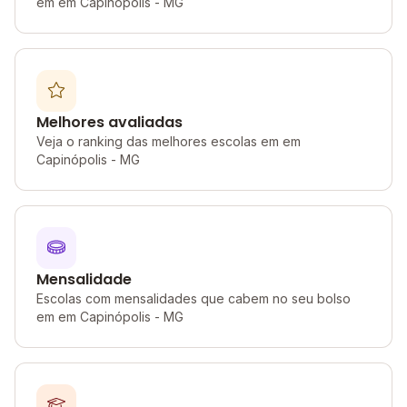
em em Capinópolis - MG
Melhores avaliadas
Veja o ranking das melhores escolas em em
Capinópolis - MG
Mensalidade
Escolas com mensalidades que cabem no seu bolso
em em Capinópolis - MG