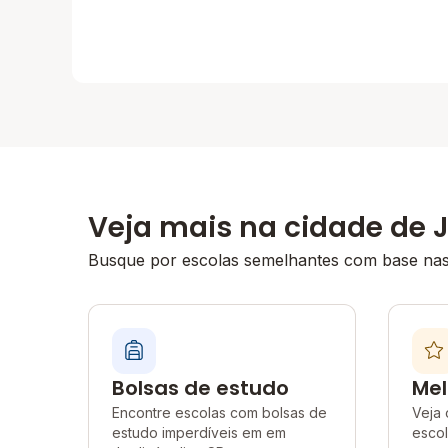
Veja mais na cidade de J
Busque por escolas semelhantes com base nas 
Bolsas de estudo
Mel
Encontre escolas com bolsas de
Veja 
estudo imperdíveis em em
escol