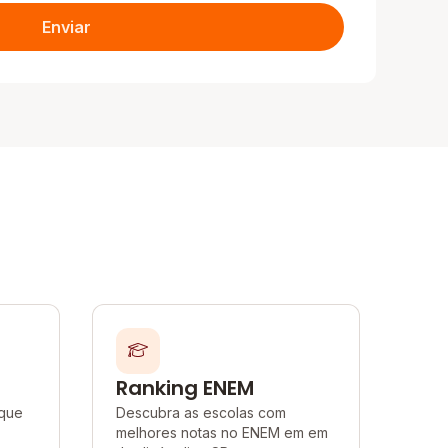
Enviar
Ranking ENEM
 que
Descubra as escolas com
melhores notas no ENEM em em