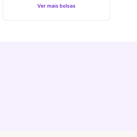
Ver mais bolsas