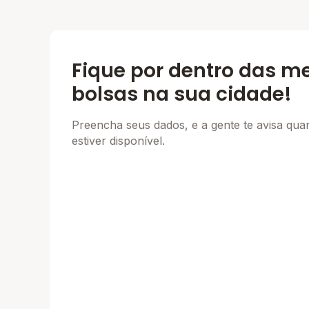
Fique por dentro das m
bolsas na sua cidade!
Preencha seus dados, e a gente te avisa qu
estiver disponível.