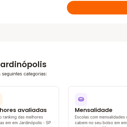
ardinópolis
seguintes categorias:
hores avaliadas
Mensalidade
o ranking das melhores
Escolas com mensalidades
as em em Jardinópolis - SP
cabem no seu bolso em em