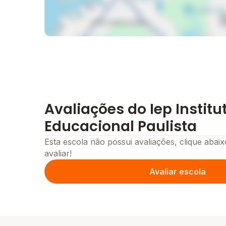
Avaliações do Iep Institu
Educacional Paulista
Esta escola não possui avaliações, clique abaix
avaliar!
Avaliar escola