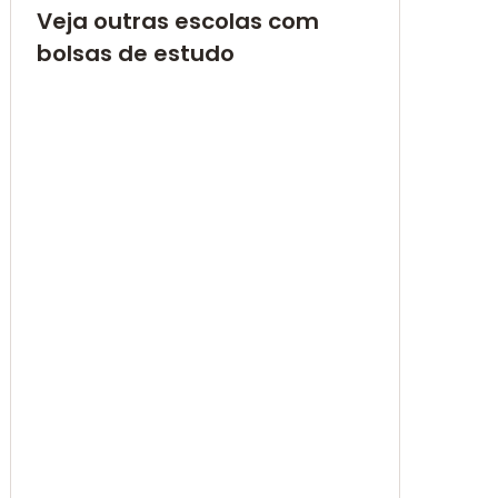
Veja outras escolas com
bolsas de estudo