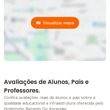
Visualizar mapa
Avaliações de Alunos, Pais e
Professores.
Confira avaliações reais de alunos e pais sobre a
qualidade educacional e infraestrutura oferecida pelo
Hotelzinho Recanto Do Aprender.