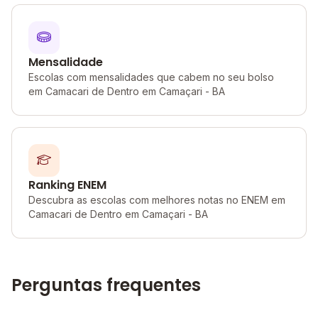
Mensalidade
Escolas com mensalidades que cabem no seu bolso
em Camacari de Dentro em Camaçari - BA
Ranking ENEM
Descubra as escolas com melhores notas no ENEM em
Camacari de Dentro em Camaçari - BA
Perguntas frequentes