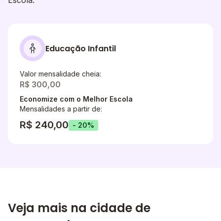
Escola.
Educação Infantil
Valor mensalidade cheia:
R$ 300,00
Economize com o Melhor Escola
Mensalidades a partir de:
R$ 240,00
- 20%
Veja mais na cidade de