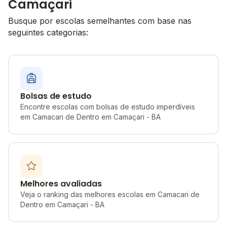
Camaçari
Busque por escolas semelhantes com base nas
seguintes categorias:
Bolsas de estudo
Encontre escolas com bolsas de estudo imperdíveis
em Camacari de Dentro em Camaçari - BA
Melhores avaliadas
Veja o ranking das melhores escolas em Camacari de
Dentro em Camaçari - BA