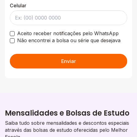
Celular
Aceito receber notificações pelo WhatsApp
Não encontrei a bolsa ou série que desejava
Enviar
Mensalidades e Bolsas de Estudo
Saiba tudo sobre mensalidades e descontos especiais
através das bolsas de estudo oferecidas pelo Melhor