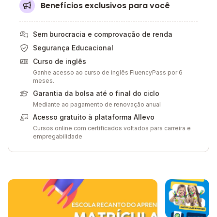
Benefícios exclusivos para você
Sem burocracia e comprovação de renda
Segurança Educacional
Curso de inglês
Ganhe acesso ao curso de inglês FluencyPass por 6
meses.
Garantia da bolsa até o final do ciclo
Mediante ao pagamento de renovação anual
Acesso gratuito à plataforma Allevo
Cursos online com certificados voltados para carreira e
empregabilidade
Galeria de imagem