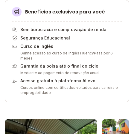
Benefícios exclusivos para você
Sem burocracia e comprovação de renda
Segurança Educacional
Curso de inglês
Ganhe acesso ao curso de inglês FluencyPass por 6
meses.
Garantia da bolsa até o final do ciclo
Mediante ao pagamento de renovação anual
Acesso gratuito à plataforma Allevo
Cursos online com certificados voltados para carreira e
empregabilidade
Galeria de imagem