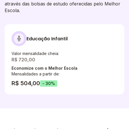
através das bolsas de estudo oferecidas pelo Melhor
Escola.
Educação Infantil
Valor mensalidade cheia:
R$ 720,00
Economize com o Melhor Escola
Mensalidades a partir de:
R$ 504,00
- 30%