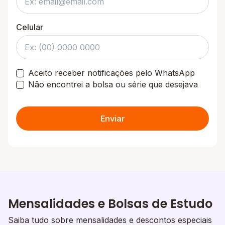
Celular
Aceito receber notificações pelo WhatsApp
Não encontrei a bolsa ou série que desejava
Enviar
Mensalidades e Bolsas de Estudo
Saiba tudo sobre mensalidades e descontos especiais