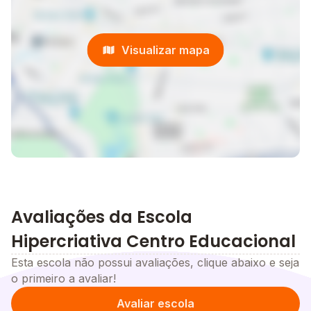
Visualizar mapa
Avaliações da Escola
Hipercriativa Centro Educacional
Esta escola não possui avaliações, clique abaixo e seja
o primeiro a avaliar!
Avaliar escola