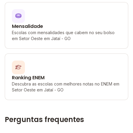
Mensalidade
Escolas com mensalidades que cabem no seu bolso
em Setor Oeste em Jataí - GO
Ranking ENEM
Descubra as escolas com melhores notas no ENEM em
Setor Oeste em Jataí - GO
Perguntas frequentes