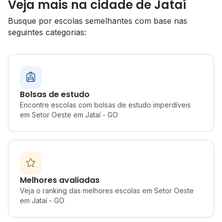
Veja mais na cidade de Jataí
Busque por escolas semelhantes com base nas
seguintes categorias:
Bolsas de estudo
Encontre escolas com bolsas de estudo imperdíveis
em Setor Oeste em Jataí - GO
Melhores avaliadas
Veja o ranking das melhores escolas em Setor Oeste
em Jataí - GO