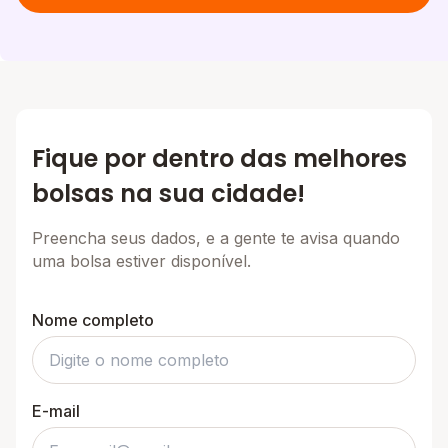
Fique por dentro das melhores
bolsas na sua cidade!
Preencha seus dados, e a gente te avisa quando
uma bolsa estiver disponível.
Nome completo
E-mail