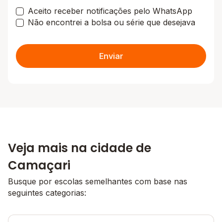
Aceito receber notificações pelo WhatsApp
Não encontrei a bolsa ou série que desejava
Enviar
Veja mais na cidade de
Camaçari
Busque por escolas semelhantes com base nas
seguintes categorias: