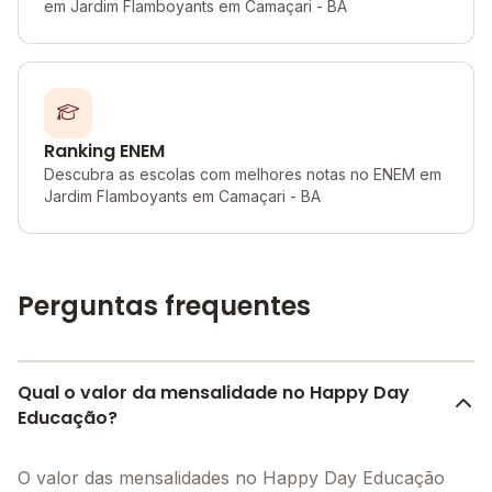
em Jardim Flamboyants em Camaçari - BA
Ranking ENEM
Descubra as escolas com melhores notas no ENEM em
Jardim Flamboyants em Camaçari - BA
Perguntas frequentes
Qual o valor da mensalidade no Happy Day
Educação?
O valor das mensalidades no Happy Day Educação