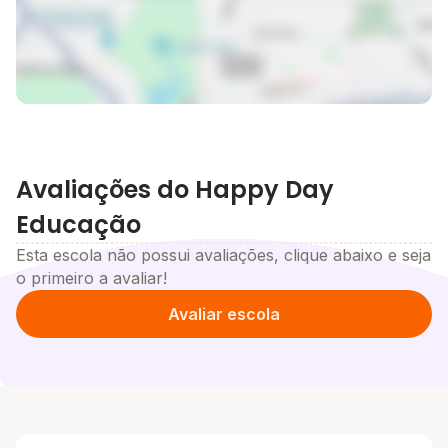
Avaliações do Happy Day
Educação
Esta escola não possui avaliações, clique abaixo e seja
o primeiro a avaliar!
Avaliar escola