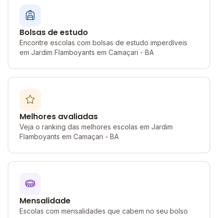
Bolsas de estudo
Encontre escolas com bolsas de estudo imperdíveis
em Jardim Flamboyants em Camaçari - BA
Melhores avaliadas
Veja o ranking das melhores escolas em Jardim
Flamboyants em Camaçari - BA
Mensalidade
Escolas com mensalidades que cabem no seu bolso