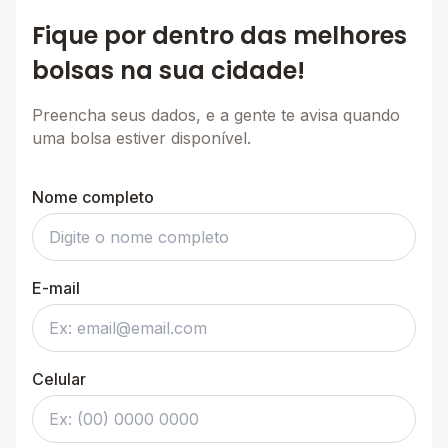
Fique por dentro das melhores
bolsas na sua cidade!
Preencha seus dados, e a gente te avisa quando
uma bolsa estiver disponível.
Nome completo
E-mail
Celular