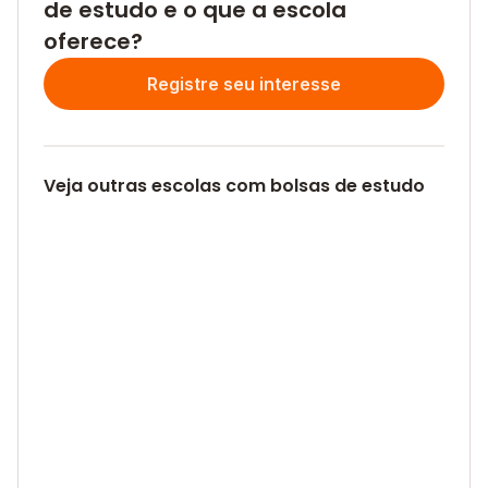
de estudo e o que a escola
oferece?
Registre seu interesse
Veja outras escolas com bolsas de estudo