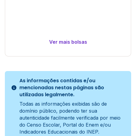
Ver mais bolsas
As informações contidas e/ou
mencionadas nestas páginas são
utilizadas legalmente.
Todas as informações exibidas são de
domínio público, podendo ter sua
autenticidade facilmente verificada por meio
do Censo Escolar, Portal do Enem e/ou
Indicadores Educacionais do INEP.