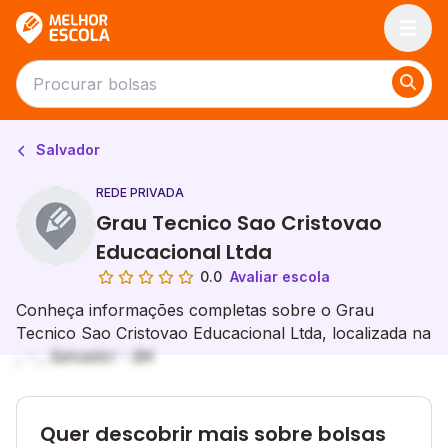
Melhor Escola
Salvador
REDE PRIVADA
Grau Tecnico Sao Cristovao
Educacional Ltda
0.0
Avaliar escola
Conheça informações completas sobre o Grau
Tecnico Sao Cristovao Educacional Ltda, localizada na
, - , Salvador - BA
Quer descobrir mais sobre bolsas