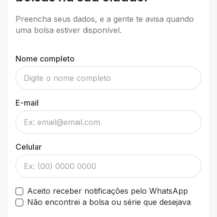
Preencha seus dados, e a gente te avisa quando
uma bolsa estiver disponível.
Nome completo
E-mail
Celular
Aceito receber notificações pelo WhatsApp
Não encontrei a bolsa ou série que desejava