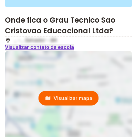
Onde fica o Grau Tecnico Sao
Cristovao Educacional Ltda?
, - , Salvador - BA
Visualizar contato da escola
Visualizar mapa