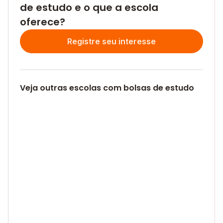
de estudo e o que a escola
oferece?
Registre seu interesse
Veja outras escolas com bolsas de estudo