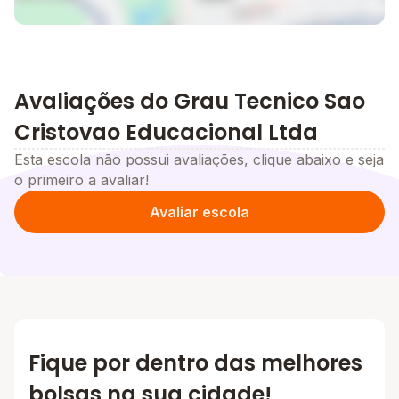
Avaliações do Grau Tecnico Sao
Cristovao Educacional Ltda
Esta escola não possui avaliações, clique abaixo e seja
o primeiro a avaliar!
Avaliar escola
Fique por dentro das melhores
bolsas na sua cidade!