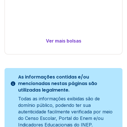
Ver mais bolsas
As informações contidas e/ou
mencionadas nestas páginas são
utilizadas legalmente.
Todas as informações exibidas são de
domínio público, podendo ter sua
autenticidade facilmente verificada por meio
do Censo Escolar, Portal do Enem e/ou
Indicadores Educacionais do INEP.