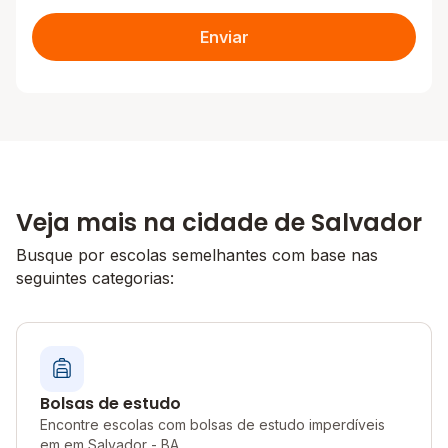
Enviar
Veja mais na cidade de Salvador
Busque por escolas semelhantes com base nas
seguintes categorias:
Bolsas de estudo
Encontre escolas com bolsas de estudo imperdíveis
em em Salvador - BA