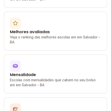
Melhores avaliadas
Veja o ranking das melhores escolas em em Salvador -
BA
Mensalidade
Escolas com mensalidades que cabem no seu bolso
em em Salvador - BA