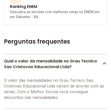
Ranking ENEM
Descubra as escolas com melhores notas no ENEM em
em Salvador - BA
Perguntas frequentes
Qual o valor da mensalidade no Grau Tecnico
Sao Cristovao Educacional Ltda?
O valor das mensalidades no Grau Tecnico Sao
Cristovao Educacional Ltda variam de acordo com as
séries. Com o Melhor Escola você consegue
descontos nas mensalidades.