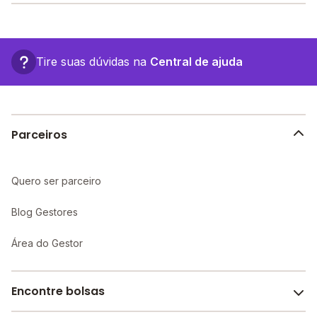
O Gente Nova Cei fica em: , - Curitiba - PR.
Tire suas dúvidas na
Central de ajuda
Parceiros
Quero ser parceiro
Blog Gestores
Área do Gestor
Encontre bolsas