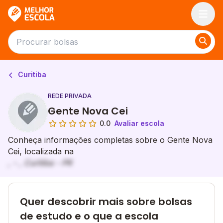
Melhor Escola
Curitiba
REDE PRIVADA
Gente Nova Cei
0.0
Avaliar escola
Conheça informações completas sobre o Gente Nova
Cei, localizada na
, - , Curitiba - PR
Quer descobrir mais sobre bolsas
de estudo e o que a escola