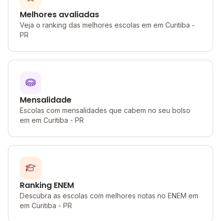
Melhores avaliadas
Veja o ranking das melhores escolas em em Curitiba -
PR
Mensalidade
Escolas com mensalidades que cabem no seu bolso
em em Curitiba - PR
Ranking ENEM
Descubra as escolas com melhores notas no ENEM em
em Curitiba - PR