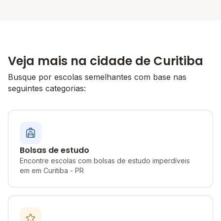
Veja mais na cidade de Curitiba
Busque por escolas semelhantes com base nas
seguintes categorias:
Bolsas de estudo
Encontre escolas com bolsas de estudo imperdíveis
em em Curitiba - PR