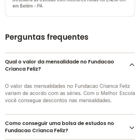
em Belém - PA
Perguntas frequentes
Qual o valor da mensalidade no Fundacao
Crianca Feliz?
O valor das mensalidades no Fundacao Crianca Feliz
variam de acordo com as séries. Com o Melhor Escola
você consegue descontos nas mensalidades.
Como conseguir uma bolsa de estudos no
Fundacao Crianca Feliz?