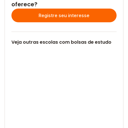
oferece?
Registre seu interesse
Veja outras escolas com bolsas de estudo