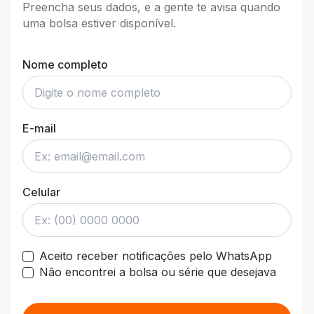
Preencha seus dados, e a gente te avisa quando
uma bolsa estiver disponível.
Nome completo
E-mail
Celular
Aceito receber notificações pelo WhatsApp
Não encontrei a bolsa ou série que desejava