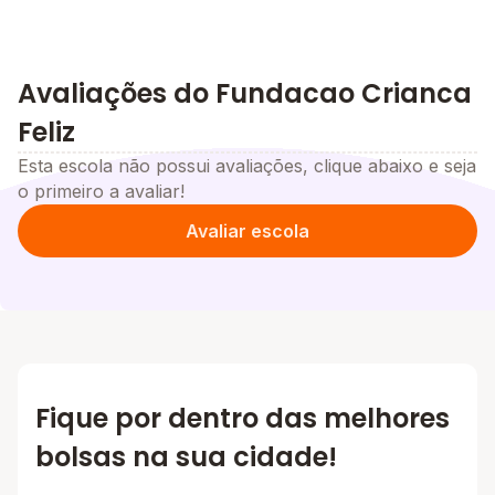
Avaliações do Fundacao Crianca
Feliz
Esta escola não possui avaliações, clique abaixo e seja
o primeiro a avaliar!
Avaliar escola
Fique por dentro das melhores
bolsas na sua cidade!