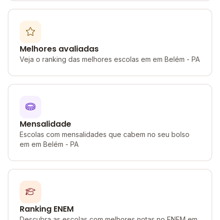
Melhores avaliadas
Veja o ranking das melhores escolas em em Belém - PA
Mensalidade
Escolas com mensalidades que cabem no seu bolso
em em Belém - PA
Ranking ENEM
Descubra as escolas com melhores notas no ENEM em