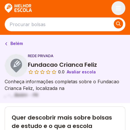
Melhor Escola
Belém
REDE PRIVADA
Fundacao Crianca Feliz
0.0
Avaliar escola
Conheça informações completas sobre o Fundacao
Crianca Feliz, localizada na
, - , Belém - PA
Quer descobrir mais sobre bolsas
de estudo e o que a escola