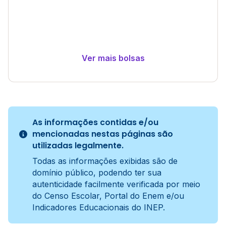
Ver mais bolsas
As informações contidas e/ou
mencionadas nestas páginas são
utilizadas legalmente.
Todas as informações exibidas são de
domínio público, podendo ter sua
autenticidade facilmente verificada por meio
do Censo Escolar, Portal do Enem e/ou
Indicadores Educacionais do INEP.