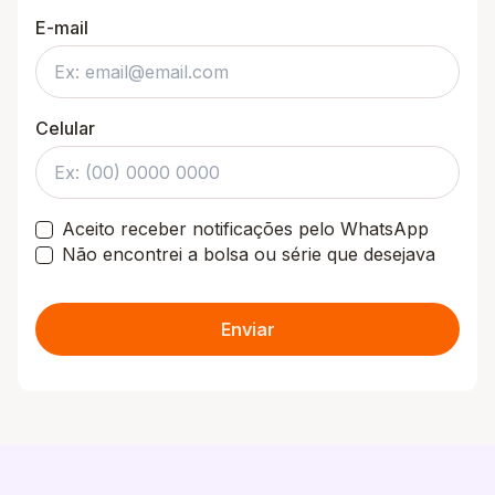
E-mail
Celular
Aceito receber notificações pelo WhatsApp
Não encontrei a bolsa ou série que desejava
Enviar