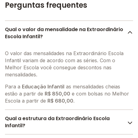
Perguntas frequentes
Qual o valor da mensalidade na Extraordinário
Escola Infantil?
O valor das mensalidades na Extraordinário Escola
Infantil variam de acordo com as séries. Com o
Melhor Escola você consegue descontos nas
mensalidades.
Para a
Educação Infantil
as mensalidades cheias
estão a partir de
R$ 850,00
e com bolsas no Melhor
Escola a partir de
R$ 680,00
.
Qual a estrutura da Extraordinário Escola
Infantil?