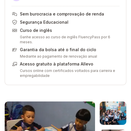
Sem burocracia e comprovação de renda
Segurança Educacional
Curso de inglês
Ganhe acesso ao curso de inglês FluencyPass por 6
meses.
Garantia da bolsa até o final do ciclo
Mediante ao pagamento de renovação anual
Acesso gratuito à plataforma Allevo
Cursos online com certificados voltados para carreira e
empregabilidade
Galeria de imagem