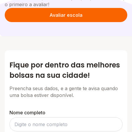
o primeiro a avaliar!
Avaliar escola
Fique por dentro das melhores
bolsas na sua cidade!
Preencha seus dados, e a gente te avisa quando
uma bolsa estiver disponível.
Nome completo