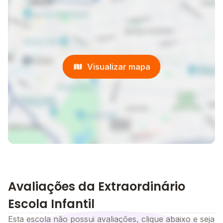
Visualizar mapa
Avaliações da Extraordinário
Escola Infantil
Esta escola não possui avaliações, clique abaixo e seja