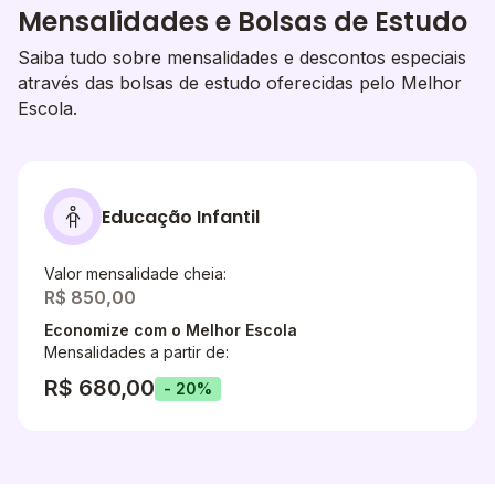
Mensalidades e Bolsas de Estudo
Saiba tudo sobre mensalidades e descontos especiais
através das bolsas de estudo oferecidas pelo Melhor
Escola.
Educação Infantil
Valor mensalidade cheia:
R$ 850,00
Economize com o Melhor Escola
Mensalidades a partir de:
R$ 680,00
- 20%