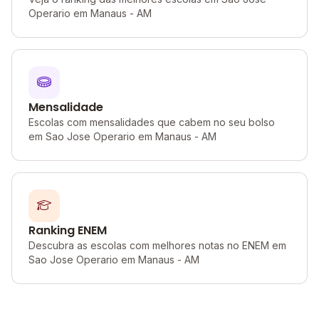
Operario em Manaus - AM
Mensalidade
Escolas com mensalidades que cabem no seu bolso
em Sao Jose Operario em Manaus - AM
Ranking ENEM
Descubra as escolas com melhores notas no ENEM em
Sao Jose Operario em Manaus - AM