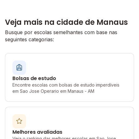
Veja mais na cidade de Manaus
Busque por escolas semelhantes com base nas
seguintes categorias:
Bolsas de estudo
Encontre escolas com bolsas de estudo imperdíveis
em Sao Jose Operario em Manaus - AM
Melhores avaliadas
Veja o ranking das melhores escolas em Sao Jose