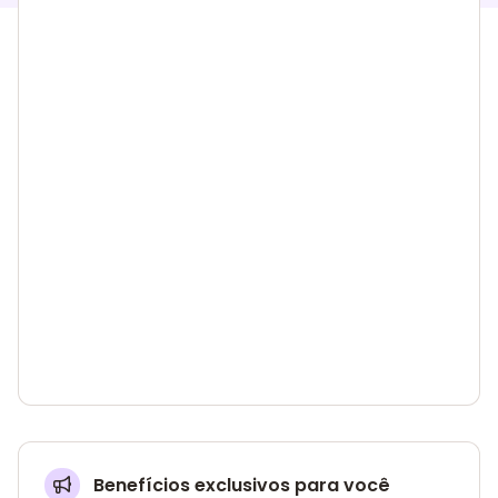
Benefícios exclusivos para você