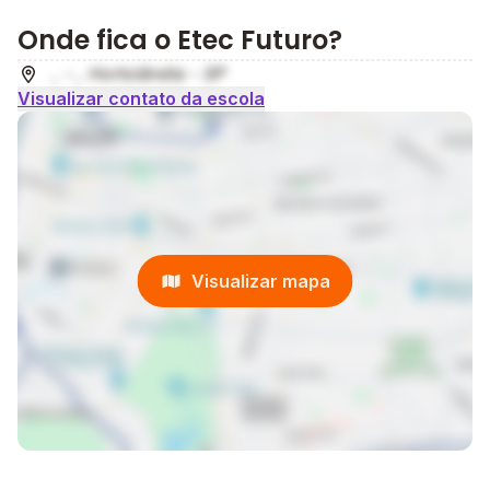
Onde fica o Etec Futuro?
, - , Hortolândia - SP
Visualizar contato da escola
Visualizar mapa