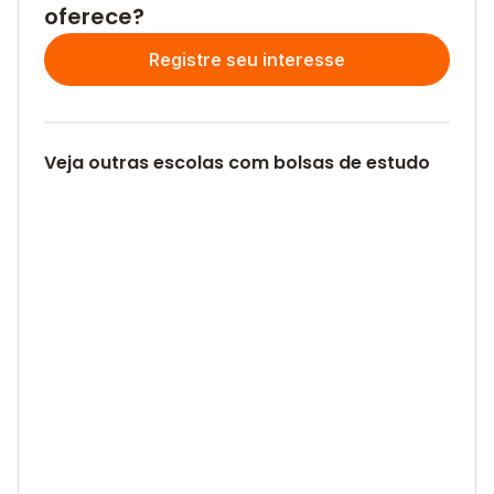
oferece?
Registre seu interesse
Veja outras escolas com bolsas de estudo