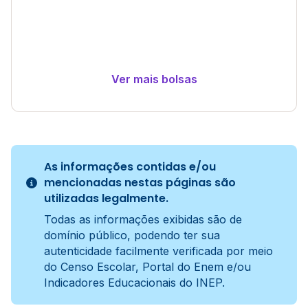
Ver mais bolsas
As informações contidas e/ou
mencionadas nestas páginas são
utilizadas legalmente.
Todas as informações exibidas são de
domínio público, podendo ter sua
autenticidade facilmente verificada por meio
do Censo Escolar, Portal do Enem e/ou
Indicadores Educacionais do INEP.