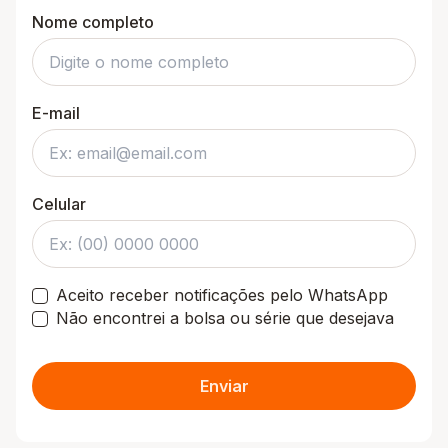
Nome completo
E-mail
Celular
Aceito receber notificações pelo WhatsApp
Não encontrei a bolsa ou série que desejava
Enviar