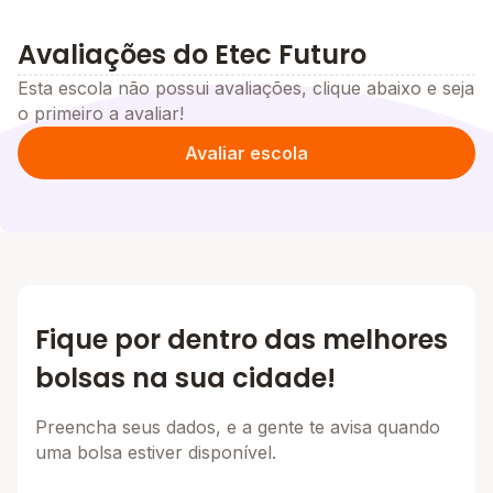
Avaliações do Etec Futuro
Esta escola não possui avaliações, clique abaixo e seja
o primeiro a avaliar!
Avaliar escola
Fique por dentro das melhores
bolsas na sua cidade!
Preencha seus dados, e a gente te avisa quando
uma bolsa estiver disponível.