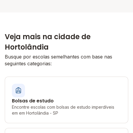
Veja mais na cidade de
Hortolândia
Busque por escolas semelhantes com base nas
seguintes categorias:
Bolsas de estudo
Encontre escolas com bolsas de estudo imperdíveis
em em Hortolândia - SP