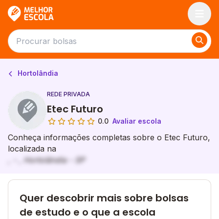
Melhor Escola
Hortolândia
REDE PRIVADA
Etec Futuro
0.0
Avaliar escola
Conheça informações completas sobre o Etec Futuro,
localizada na
, - , Hortolândia - SP
Quer descobrir mais sobre bolsas
de estudo e o que a escola