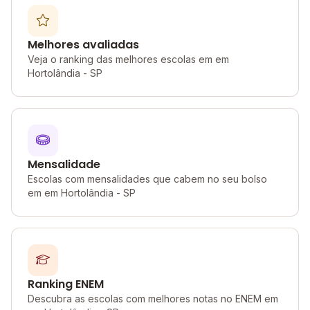
Melhores avaliadas
Veja o ranking das melhores escolas em em
Hortolândia - SP
Mensalidade
Escolas com mensalidades que cabem no seu bolso
em em Hortolândia - SP
Ranking ENEM
Descubra as escolas com melhores notas no ENEM em