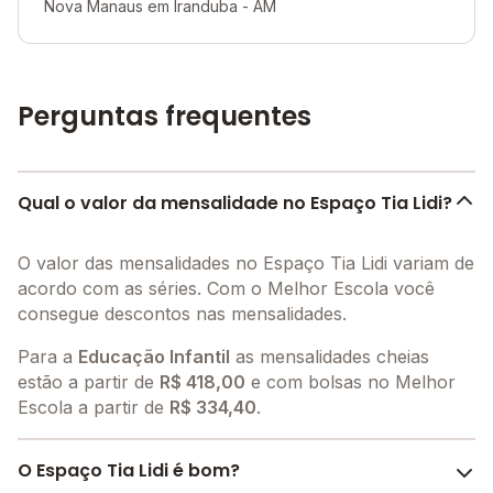
Nova Manaus em Iranduba - AM
Perguntas frequentes
Qual o valor da mensalidade no Espaço Tia Lidi?
O valor das mensalidades no Espaço Tia Lidi variam de
acordo com as séries. Com o Melhor Escola você
consegue descontos nas mensalidades.
Para a
Educação Infantil
as mensalidades cheias
estão a partir de
R$ 418,00
e com bolsas no Melhor
Escola a partir de
R$ 334,40
.
O Espaço Tia Lidi é bom?