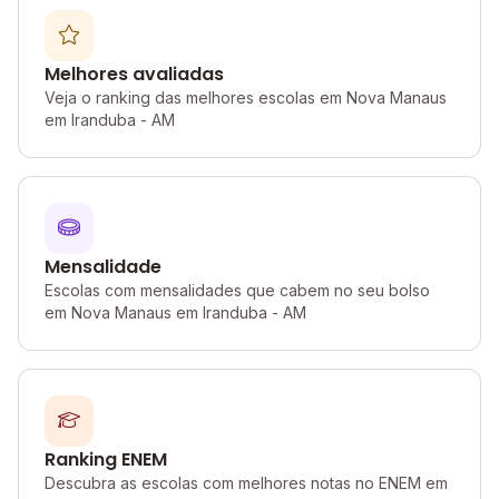
Melhores avaliadas
Veja o ranking das melhores escolas em Nova Manaus
em Iranduba - AM
Mensalidade
Escolas com mensalidades que cabem no seu bolso
em Nova Manaus em Iranduba - AM
Ranking ENEM
Descubra as escolas com melhores notas no ENEM em