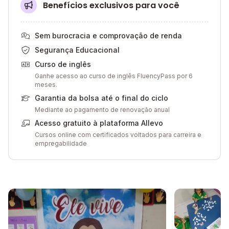
Benefícios exclusivos para você
Sem burocracia e comprovação de renda
Segurança Educacional
Curso de inglês
Ganhe acesso ao curso de inglês FluencyPass por 6
meses.
Garantia da bolsa até o final do ciclo
Mediante ao pagamento de renovação anual
Acesso gratuito à plataforma Allevo
Cursos online com certificados voltados para carreira e
empregabilidade
Galeria de imagem