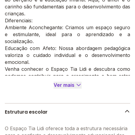
carinho são fundamentais para o desenvolvimento das
crianças.
Diferenciais:
Ambiente Aconchegante: Criamos um espaço seguro
e estimulante, ideal para o aprendizado e a
socialização.
Educação com Afeto: Nossa abordagem pedagógica
valoriza o cuidado individual e o desenvolvimento
emocional.
Venha conhecer o Espaço Tia Lidi e descubra como
podemos contribuir para o crescimento e bem-estar
do seu filho!
Ver mais
Estrutura escolar
O Espaço Tia Lidi oferece toda a estrutura necessária