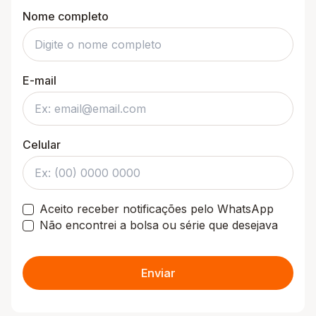
Nome completo
E-mail
Celular
Aceito receber notificações pelo WhatsApp
Não encontrei a bolsa ou série que desejava
Enviar