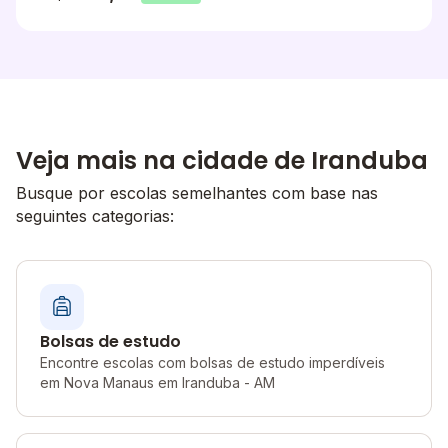
Veja mais na cidade de Iranduba
Busque por escolas semelhantes com base nas
seguintes categorias:
Bolsas de estudo
Encontre escolas com bolsas de estudo imperdíveis
em Nova Manaus em Iranduba - AM