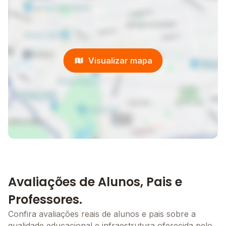
Visualizar mapa
Avaliações de Alunos, Pais e
Professores.
Confira avaliações reais de alunos e pais sobre a
qualidade educacional e infraestrutura oferecida pelo