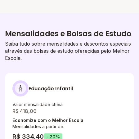
Mensalidades e Bolsas de Estudo
Saiba tudo sobre mensalidades e descontos especiais
através das bolsas de estudo oferecidas pelo Melhor
Escola.
Educação Infantil
Valor mensalidade cheia:
R$ 418,00
Economize com o Melhor Escola
Mensalidades a partir de:
R$ 334,40
- 20%