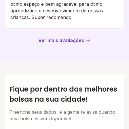
ótimo espaço e bem agradável para ótimo
aprendizado e desenvolvimento de nossas
crianças. Super recomendo.
Ver mais avaliações
Fique por dentro das melhores
bolsas na sua cidade!
Preencha seus dados, e a gente te avisa quando
uma bolsa estiver disponível.