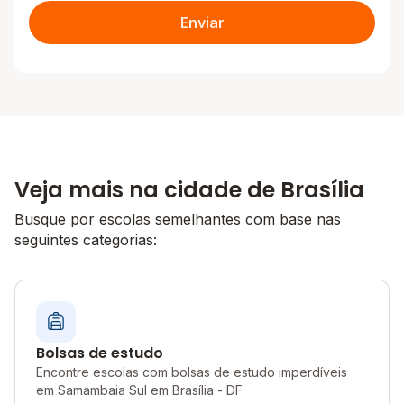
Enviar
Veja mais na cidade de Brasília
Busque por escolas semelhantes com base nas
seguintes categorias:
Bolsas de estudo
Encontre escolas com bolsas de estudo imperdíveis
em Samambaia Sul em Brasília - DF