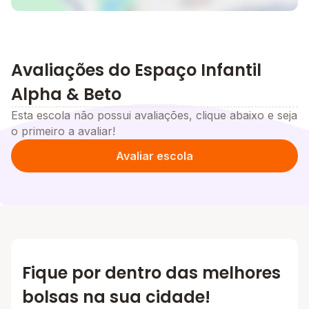
Avaliações do Espaço Infantil
Alpha & Beto
Esta escola não possui avaliações, clique abaixo e seja
o primeiro a avaliar!
Avaliar escola
Fique por dentro das melhores
bolsas na sua cidade!