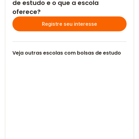
de estudo e o que a escola
oferece?
Registre seu interesse
Veja outras escolas com bolsas de estudo