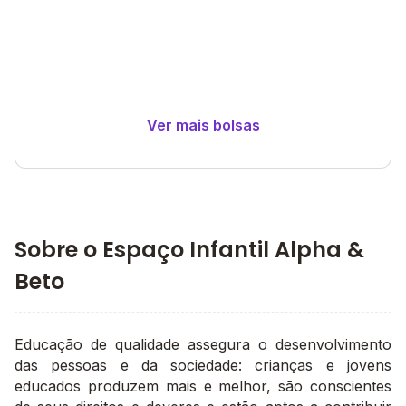
Ver mais bolsas
Sobre o Espaço Infantil Alpha &
Beto
Educação de qualidade assegura o desenvolvimento
das pessoas e da sociedade: crianças e jovens
educados produzem mais e melhor, são conscientes