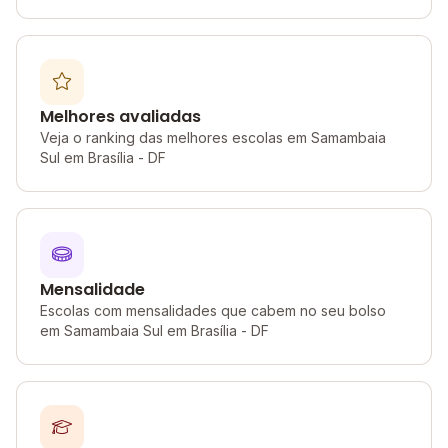
Melhores avaliadas
Veja o ranking das melhores escolas em Samambaia
Sul em Brasília - DF
Mensalidade
Escolas com mensalidades que cabem no seu bolso
em Samambaia Sul em Brasília - DF