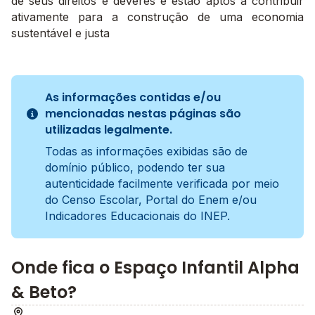
de seus direitos e deveres e estão aptos a contribuir
ativamente para a construção de uma economia
sustentável e justa
As informações contidas e/ou
mencionadas nestas páginas são
utilizadas legalmente.
Todas as informações exibidas são de
domínio público, podendo ter sua
autenticidade facilmente verificada por meio
do Censo Escolar, Portal do Enem e/ou
Indicadores Educacionais do INEP.
Onde fica o Espaço Infantil Alpha
& Beto?