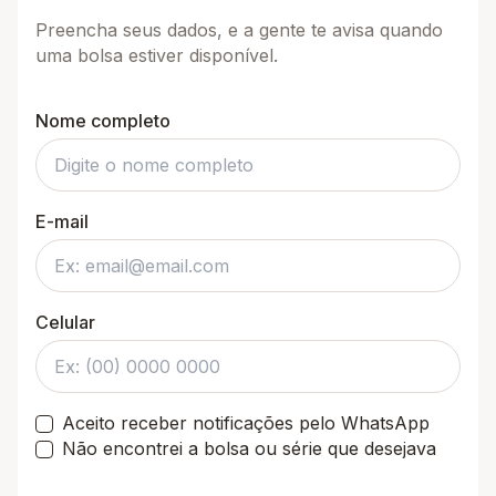
Preencha seus dados, e a gente te avisa quando
uma bolsa estiver disponível.
Nome completo
E-mail
Celular
Aceito receber notificações pelo WhatsApp
Não encontrei a bolsa ou série que desejava