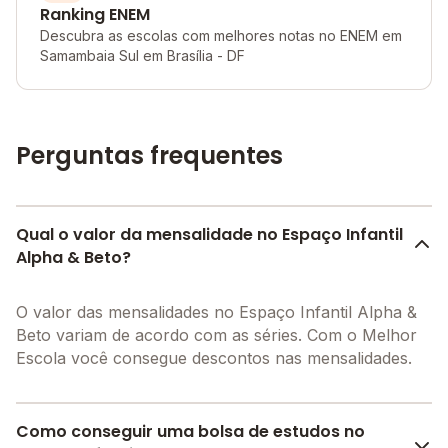
Ranking ENEM
Descubra as escolas com melhores notas no ENEM em
Samambaia Sul em Brasília - DF
Perguntas frequentes
Qual o valor da mensalidade no Espaço Infantil
Alpha & Beto?
O valor das mensalidades no Espaço Infantil Alpha &
Beto variam de acordo com as séries. Com o Melhor
Escola você consegue descontos nas mensalidades.
Como conseguir uma bolsa de estudos no