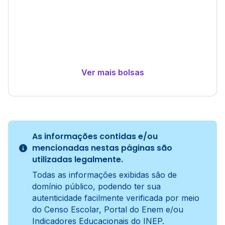
Ver mais bolsas
As informações contidas e/ou
mencionadas nestas páginas são
utilizadas legalmente.
Todas as informações exibidas são de
domínio público, podendo ter sua
autenticidade facilmente verificada por meio
do Censo Escolar, Portal do Enem e/ou
Indicadores Educacionais do INEP.