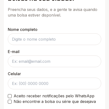
Preencha seus dados, e a gente te avisa quando
uma bolsa estiver disponível.
Nome completo
E-mail
Celular
Aceito receber notificações pelo WhatsApp
Não encontrei a bolsa ou série que desejava