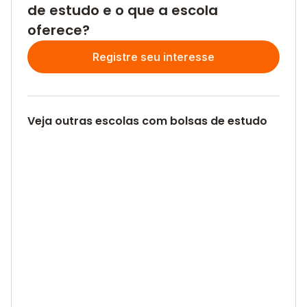
de estudo e o que a escola
oferece?
Registre seu interesse
Veja outras escolas com bolsas de estudo