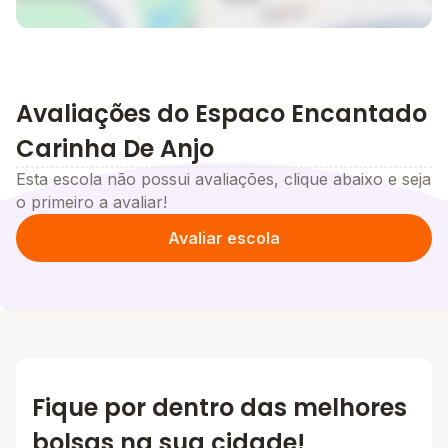
Avaliações do Espaco Encantado
Carinha De Anjo
Esta escola não possui avaliações, clique abaixo e seja
o primeiro a avaliar!
Avaliar escola
Fique por dentro das melhores
bolsas na sua cidade!