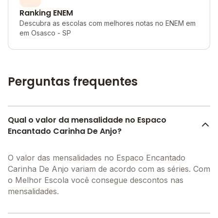
Ranking ENEM
Descubra as escolas com melhores notas no ENEM em
em Osasco - SP
Perguntas frequentes
Qual o valor da mensalidade no Espaco
Encantado Carinha De Anjo?
O valor das mensalidades no Espaco Encantado
Carinha De Anjo variam de acordo com as séries. Com
o Melhor Escola você consegue descontos nas
mensalidades.