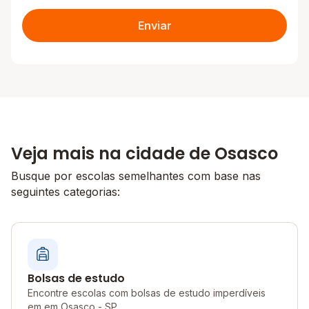
Enviar
Veja mais na cidade de Osasco
Busque por escolas semelhantes com base nas
seguintes categorias:
Bolsas de estudo
Encontre escolas com bolsas de estudo imperdíveis
em em Osasco - SP