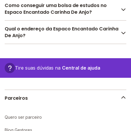
Como conseguir uma bolsa de estudos no
Espaco Encantado Carinha De Anjo?
Pesquise bolsas disponíveis no Melhor Escola e
Qual o endereço da Espaco Encantado Carinha
encontre o melhor desconto para você.
De Anjo?
O Espaco Encantado Carinha De Anjo fica em: , -
Osasco - SP.
Tire suas dúvidas na
Central de ajuda
Parceiros
Quero ser parceiro
Blog Gestores