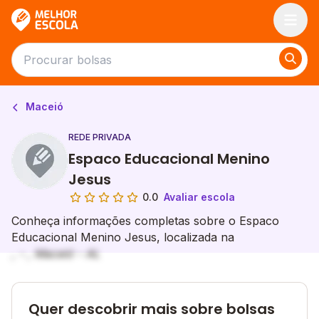
Melhor Escola
Maceió
REDE PRIVADA
Espaco Educacional Menino
Jesus
0.0
Avaliar escola
Conheça informações completas sobre o Espaco
Educacional Menino Jesus, localizada na
, - , Maceió - AL
Quer descobrir mais sobre bolsas