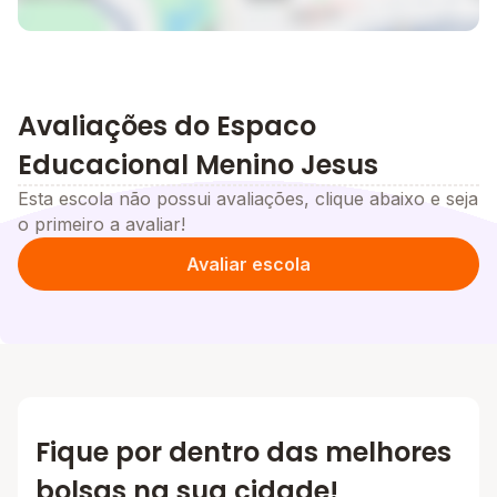
Avaliações do Espaco
Educacional Menino Jesus
Esta escola não possui avaliações, clique abaixo e seja
o primeiro a avaliar!
Avaliar escola
Fique por dentro das melhores
bolsas na sua cidade!