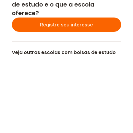
de estudo e o que a escola
oferece?
Registre seu interesse
Veja outras escolas com bolsas de estudo