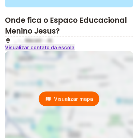
Onde fica o Espaco Educacional
Menino Jesus?
, - , Maceió - AL
Visualizar contato da escola
Visualizar mapa