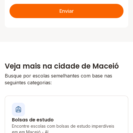
Enviar
Veja mais na cidade de Maceió
Busque por escolas semelhantes com base nas
seguintes categorias:
Bolsas de estudo
Encontre escolas com bolsas de estudo imperdíveis
em em Maceió - AL