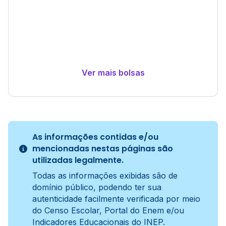
Ver mais bolsas
As informações contidas e/ou
mencionadas nestas páginas são
utilizadas legalmente.
Todas as informações exibidas são de
domínio público, podendo ter sua
autenticidade facilmente verificada por meio
do Censo Escolar, Portal do Enem e/ou
Indicadores Educacionais do INEP.