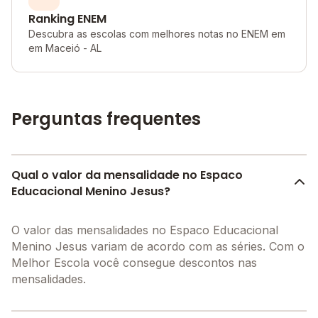
Ranking ENEM
Descubra as escolas com melhores notas no ENEM em
em Maceió - AL
Perguntas frequentes
Qual o valor da mensalidade no Espaco
Educacional Menino Jesus?
O valor das mensalidades no Espaco Educacional
Menino Jesus variam de acordo com as séries. Com o
Melhor Escola você consegue descontos nas
mensalidades.