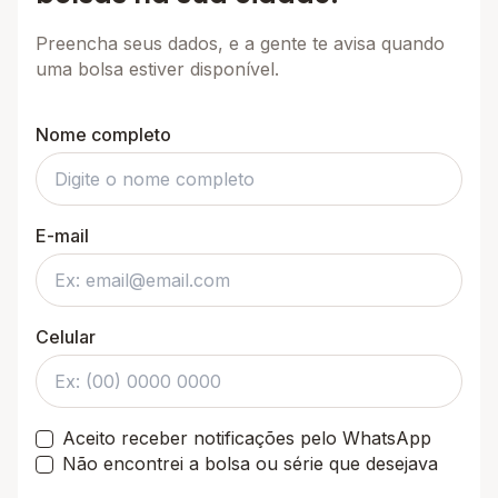
Preencha seus dados, e a gente te avisa quando
uma bolsa estiver disponível.
Nome completo
E-mail
Celular
Aceito receber notificações pelo WhatsApp
Não encontrei a bolsa ou série que desejava