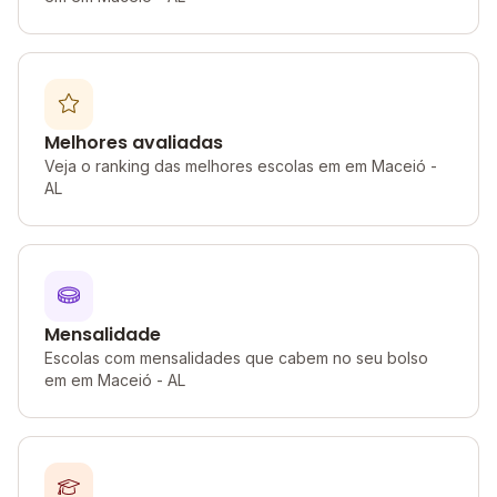
Melhores avaliadas
Veja o ranking das melhores escolas em em Maceió -
AL
Mensalidade
Escolas com mensalidades que cabem no seu bolso
em em Maceió - AL