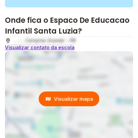
Onde fica o Espaco De Educacao
Infantil Santa Luzia?
, - , Campina Grande - PB
Visualizar contato da escola
Visualizar mapa