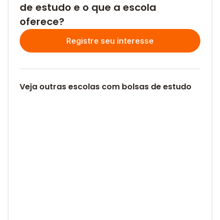
de estudo e o que a escola
oferece?
Registre seu interesse
Veja outras escolas com bolsas de estudo