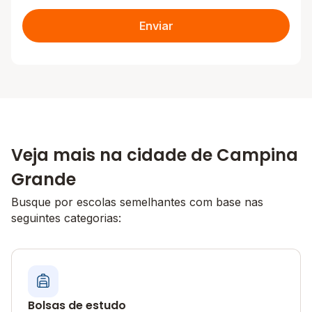
Enviar
Veja mais na cidade de Campina
Grande
Busque por escolas semelhantes com base nas
seguintes categorias:
Bolsas de estudo